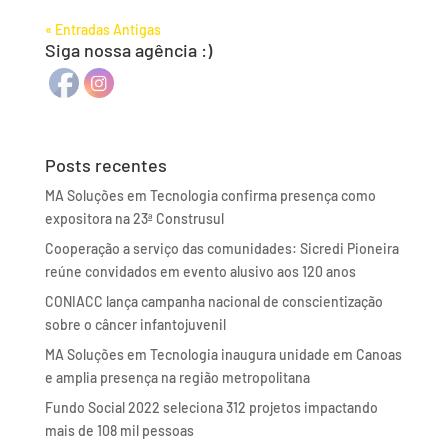
« Entradas Antigas
Siga nossa agência :)
Posts recentes
MA Soluções em Tecnologia confirma presença como
expositora na 23ª Construsul
Cooperação a serviço das comunidades: Sicredi Pioneira
reúne convidados em evento alusivo aos 120 anos
CONIACC lança campanha nacional de conscientização
sobre o câncer infantojuvenil
MA Soluções em Tecnologia inaugura unidade em Canoas
e amplia presença na região metropolitana
Fundo Social 2022 seleciona 312 projetos impactando
mais de 108 mil pessoas