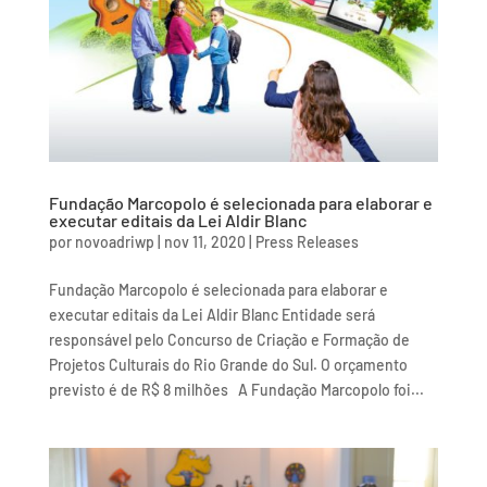
Fundação Marcopolo é selecionada para elaborar e
executar editais da Lei Aldir Blanc
por
novoadriwp
|
nov 11, 2020
|
Press Releases
Fundação Marcopolo é selecionada para elaborar e
executar editais da Lei Aldir Blanc Entidade será
responsável pelo Concurso de Criação e Formação de
Projetos Culturais do Rio Grande do Sul. O orçamento
previsto é de R$ 8 milhões A Fundação Marcopolo foi...