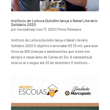
Instituto de Leitura Quindim lança o Natal Literário
Solidário 2020
por
novoadriwp
|
nov 17, 2020
|
Press Releases
Instituto de Leitura Quindim lança o Natal Literário
Solidário 2020 O objetivo é arrecadar R$ 25 mil, para doar
livros às 500 crianças e adolescentes que vivem em
abrigos e casas lares de Caxias do Sul. A campanha já
está no ar e segue até 20 de dezembro O Instituto...