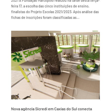
2021 A Fundação Marcopolo realizou na tarde desta terça-
feira 17, a escolha das cinco instituições de ensino,
finalistas do Projeto Escolas 2021/2023. Após análise das
fichas de inscrições foram classificadas as...
Nova agência Sicredi em Caxias do Sul conecta