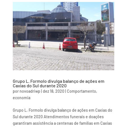
Grupo L. Formolo divulga balanço de ações em
Caxias do Sul durante 2020
por
novoadriwp
|
dez 18, 2020
|
Comportamento
,
economia
Grupo L. Formolo divulga balanço de ações em Caxias do
Sul durante 2020 Atendimentos funerais e doações
garantiram assistência a centenas de famílias em Caxias