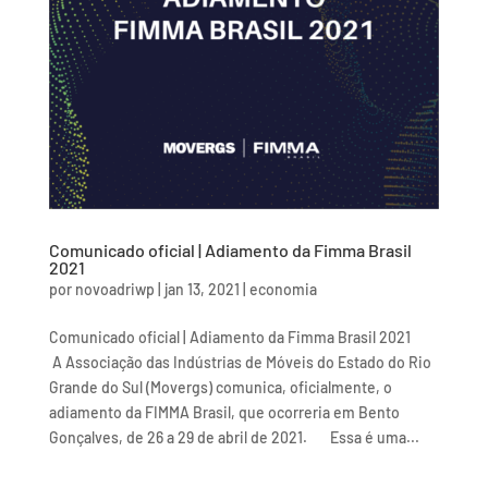
Comunicado oficial | Adiamento da Fimma Brasil
2021
por
novoadriwp
|
jan 13, 2021
|
economia
Comunicado oficial | Adiamento da Fimma Brasil 2021
A Associação das Indústrias de Móveis do Estado do Rio
Grande do Sul (Movergs) comunica, oficialmente, o
adiamento da FIMMA Brasil, que ocorreria em Bento
Gonçalves, de 26 a 29 de abril de 2021. Essa é uma...