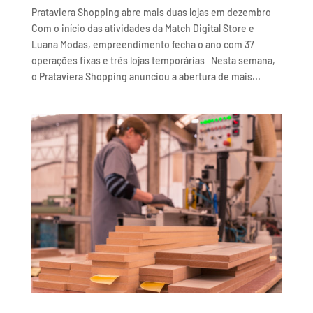
Prataviera Shopping abre mais duas lojas em dezembro
Com o início das atividades da Match Digital Store e
Luana Modas, empreendimento fecha o ano com 37
operações fixas e três lojas temporárias Nesta semana,
o Prataviera Shopping anunciou a abertura de mais...