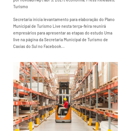
Turismo
Secretaria inicia levantamento para elaboração do Plano
Municipal de Turismo Live nesta terça-feira reunirá
empresários para apresentar as etapas do estudo Uma
live na página da Secretaria Municipal de Turismo de
Caxias do Sul no Facebook...