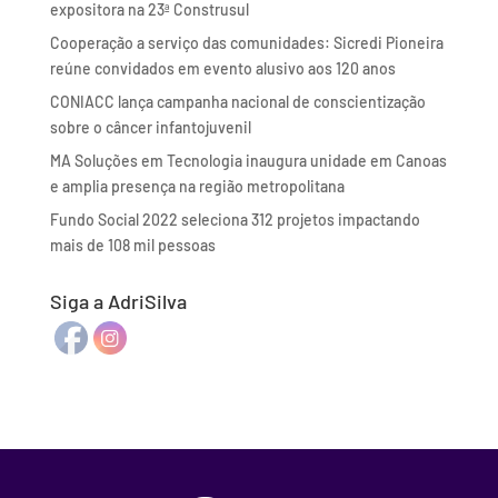
expositora na 23ª Construsul
Cooperação a serviço das comunidades: Sicredi Pioneira
reúne convidados em evento alusivo aos 120 anos
CONIACC lança campanha nacional de conscientização
sobre o câncer infantojuvenil
MA Soluções em Tecnologia inaugura unidade em Canoas
e amplia presença na região metropolitana
Fundo Social 2022 seleciona 312 projetos impactando
mais de 108 mil pessoas
Siga a AdriSilva