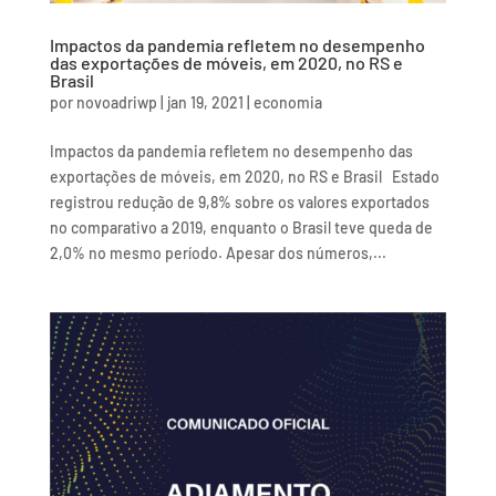
Impactos da pandemia refletem no desempenho
das exportações de móveis, em 2020, no RS e
Brasil
por
novoadriwp
|
jan 19, 2021
|
economia
Impactos da pandemia refletem no desempenho das
exportações de móveis, em 2020, no RS e Brasil Estado
registrou redução de 9,8% sobre os valores exportados
no comparativo a 2019, enquanto o Brasil teve queda de
2,0% no mesmo período. Apesar dos números,...