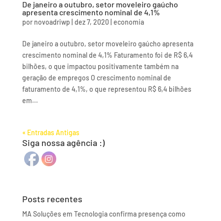
De janeiro a outubro, setor moveleiro gaúcho
apresenta crescimento nominal de 4,1%
por
novoadriwp
|
dez 7, 2020
|
economia
De janeiro a outubro, setor moveleiro gaúcho apresenta
crescimento nominal de 4,1% Faturamento foi de R$ 6,4
bilhões, o que impactou positivamente também na
geração de empregos O crescimento nominal de
faturamento de 4,1%, o que representou R$ 6,4 bilhões
em...
« Entradas Antigas
Siga nossa agência :)
Posts recentes
MA Soluções em Tecnologia confirma presença como