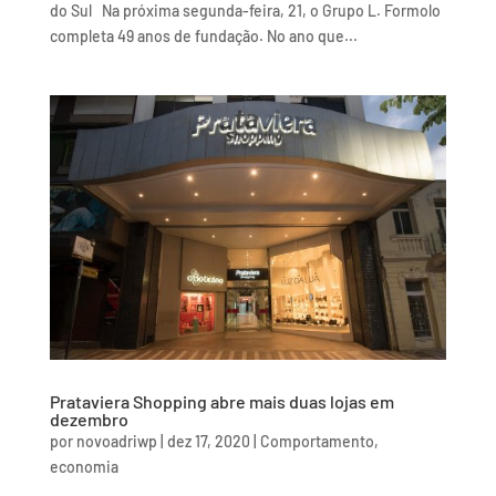
do Sul Na próxima segunda-feira, 21, o Grupo L. Formolo
completa 49 anos de fundação. No ano que...
Prataviera Shopping abre mais duas lojas em
dezembro
por
novoadriwp
|
dez 17, 2020
|
Comportamento
,
economia