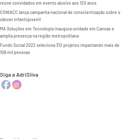
reúne convidados em evento alusivo aos 120 anos
CONIACC lança campanha nacional de conscientização sobre o
câncer infantojuvenil
MA Soluções em Tecnologia inaugura unidade em Canoas e
amplia presença na região metropolitana
Fundo Social 2022 seleciona 312 projetos impactando mais de
108 mil pessoas
Siga a AdriSilva