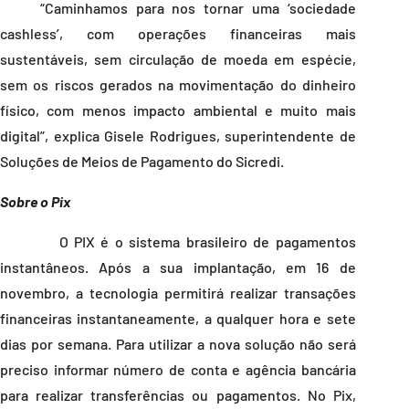
“Caminhamos para nos tornar uma ‘sociedade
cashless’, com operações financeiras mais
sustentáveis, sem circulação de moeda em espécie,
sem os riscos gerados na movimentação do dinheiro
físico, com menos impacto ambiental e muito mais
digital”, explica Gisele Rodrigues, superintendente de
Soluções de Meios de Pagamento do Sicredi.
Sobre o
Pix
O PIX é o sistema brasileiro de pagamentos
instantâneos. Após a sua implantação, em 16 de
novembro, a tecnologia permitirá realizar transações
financeiras instantaneamente, a qualquer hora e sete
dias por semana. Para utilizar a nova solução não será
preciso informar número de conta e agência bancária
para realizar transferências ou pagamentos. No Pix,