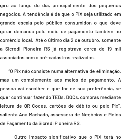
giro ao longo do dia, principalmente dos pequenos
negócios. A tendência é de que o PIX seja utilizado em
grande escala pelo público consumidor, o que deve
gerar demanda pelo meio de pagamento também no
comércio local. Até o último dia 2 de outubro, somente
a Sicredi Pioneira RS já registrava cerca de 19 mil
associados com o pré-cadastros realizados.
“O Pix não consiste numa alternativa de eliminação,
mas um complemento aos meios de pagamento. A
pessoa vai escolher o que for de sua preferência, se
quer continuar fazendo TEDs, DOCs, compras mediante
leitura de QR Codes, cartões de débito ou pelo Pix”,
salienta Ana Machado, assessora de Negócios e Meios
de Pagamento da Sicredi Pioneira RS.
Outro impacto significativo que o PIX terá no