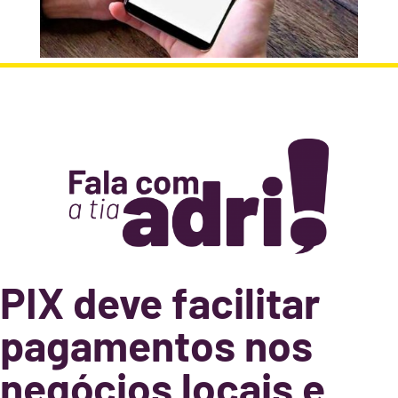
PIX deve facilitar
pagamentos nos
negócios locais e