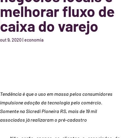
melhorar fluxo de
caixa do varejo
out 9, 2020
|
economia
Tendência é que o uso em massa pelos consumidores
impulsione adoção da tecnologia pelo comércio.
Somente na Sicredi Pioneira RS, mais de 19 mil
associados já realizaram o pré-cadastro