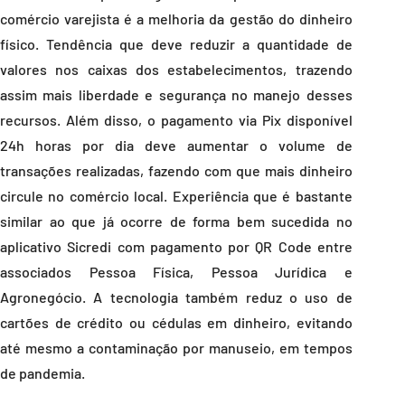
comércio varejista é a melhoria da gestão do dinheiro
físico. Tendência que deve reduzir a quantidade de
valores nos caixas dos estabelecimentos, trazendo
assim mais liberdade e segurança no manejo desses
recursos. Além disso, o pagamento via Pix disponível
24h horas por dia deve aumentar o volume de
transações realizadas, fazendo com que mais dinheiro
circule no comércio local. Experiência que é bastante
similar ao que já ocorre de forma bem sucedida no
aplicativo Sicredi com pagamento por QR Code entre
associados Pessoa Física, Pessoa Jurídica e
Agronegócio. A tecnologia também reduz o uso de
cartões de crédito ou cédulas em dinheiro, evitando
até mesmo a contaminação por manuseio, em tempos
de pandemia.