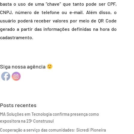
basta o uso de uma “chave” que tanto pode ser CPF,
CNPJ, número de telefone ou e-mail. Além disso, o
usuário poderá receber valores por meio de QR Code
gerado a partir das informações definidas na hora do
cadastramento.
Siga nossa agência
Posts recentes
MA Soluções em Tecnologia confirma presença como
expositora na 23ª Construsul
Cooperação a serviço das comunidades: Sicredi Pioneira