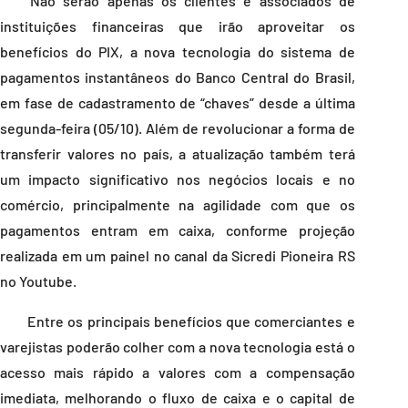
Não serão apenas os clientes e associados de
instituições financeiras que irão aproveitar os
benefícios do PIX, a nova tecnologia do sistema de
pagamentos instantâneos do Banco Central do Brasil,
em fase de cadastramento de “chaves” desde a última
segunda-feira (05/10). Além de revolucionar a forma de
transferir valores no país, a atualização também terá
um impacto significativo nos negócios locais e no
comércio, principalmente na agilidade com que os
pagamentos entram em caixa, conforme projeção
realizada em um painel no canal da Sicredi Pioneira RS
no Youtube.
Entre os principais benefícios que comerciantes e
varejistas poderão colher com a nova tecnologia está o
acesso mais rápido a valores com a compensação
imediata, melhorando o fluxo de caixa e o capital de