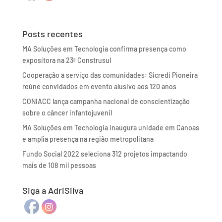
Posts recentes
MA Soluções em Tecnologia confirma presença como
expositora na 23ª Construsul
Cooperação a serviço das comunidades: Sicredi Pioneira
reúne convidados em evento alusivo aos 120 anos
CONIACC lança campanha nacional de conscientização
sobre o câncer infantojuvenil
MA Soluções em Tecnologia inaugura unidade em Canoas
e amplia presença na região metropolitana
Fundo Social 2022 seleciona 312 projetos impactando
mais de 108 mil pessoas
Siga a AdriSilva