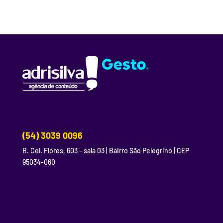
(54) 3039 0096
R. Cel. Flores, 603 – sala 03 | Bairro São Pelegrino | CEP
95034-060