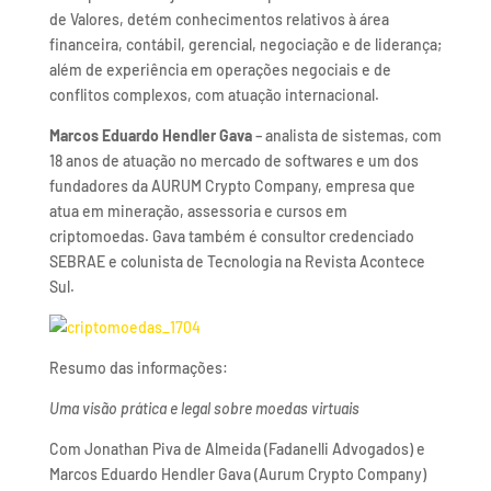
de Valores, detém conhecimentos relativos à área
financeira, contábil, gerencial, negociação e de liderança;
além de experiência em operações negociais e de
conflitos complexos, com atuação internacional.
Marcos Eduardo Hendler Gava
– analista de sistemas, com
18 anos de atuação no mercado de softwares e um dos
fundadores da AURUM Crypto Company, empresa que
atua em mineração, assessoria e cursos em
criptomoedas. Gava também é consultor credenciado
SEBRAE e colunista de Tecnologia na Revista Acontece
Sul.
Resumo das informações:
Uma visão prática e legal sobre moedas virtuais
Com Jonathan Piva de Almeida (Fadanelli Advogados) e
Marcos Eduardo Hendler Gava (Aurum Crypto Company)