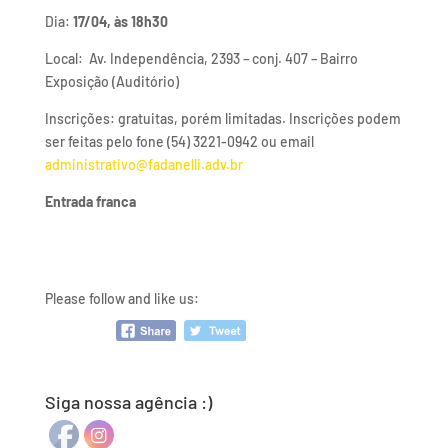
Dia:
17/04, às 18h30
Local: Av. Independência, 2393 – conj. 407 – Bairro
Exposição (Auditório)
Inscrições: gratuitas, porém limitadas. Inscrições podem
ser feitas pelo fone (54) 3221-0942 ou email
administrativo@fadanelli.adv.br
Entrada franca
Please follow and like us:
Siga nossa agência :)