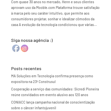
Com quase 30 anos no mercado, Henn e seus clientes
aprovam uso da Mooble.com Plataforma trouxe satisfação
à marca pelo seu caráter intuitivo, que permite aos
consumidores projetar, sonhar e idealizar cômodos da
casa A evolução da tecnologia condicionou que várias...
Siga nossa agência :)
Posts recentes
MA Soluções em Tecnologia confirma presença como
expositora na 23ª Construsul
Cooperação a serviço das comunidades: Sicredi Pioneira
reúne convidados em evento alusivo aos 120 anos
CONIACC lança campanha nacional de conscientização
sobre o câncer infantojuvenil