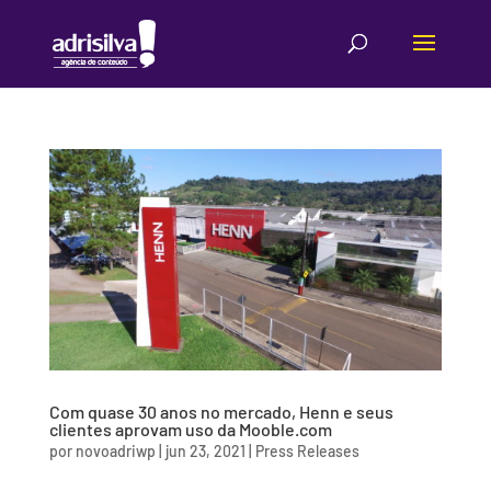
Com quase 30 anos no mercado, Henn e seus
clientes aprovam uso da Mooble.com
por
novoadriwp
|
jun 23, 2021
|
Press Releases