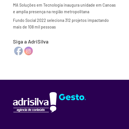
MA Soluções em Tecnologia inaugura unidade em Canoas
e amplia presença na região metropolitana
Fundo Social 2022 seleciona 312 projetos impactando
mais de 108 mil pessoas
Siga a AdriSilva