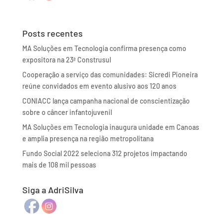
Posts recentes
MA Soluções em Tecnologia confirma presença como
expositora na 23ª Construsul
Cooperação a serviço das comunidades: Sicredi Pioneira
reúne convidados em evento alusivo aos 120 anos
CONIACC lança campanha nacional de conscientização
sobre o câncer infantojuvenil
MA Soluções em Tecnologia inaugura unidade em Canoas
e amplia presença na região metropolitana
Fundo Social 2022 seleciona 312 projetos impactando
mais de 108 mil pessoas
Siga a AdriSilva