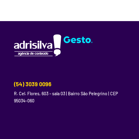
(54) 3039 0096
R. Cel. Flores, 603 – sala 03 | Bairro São Pelegrino | CEP
95034-060