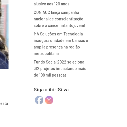
alusivo aos 120 anos
CONIACC lança campanha
nacional de conscientização
sobre o câncer infantojuvenil
MA Soluções em Tecnologia
inaugura unidade em Canoas e
amplia presença na região
metropolitana
Fundo Social 2022 seleciona
312 projetos impactando mais
de 108 mil pessoas
Siga a AdriSilva
Nesta