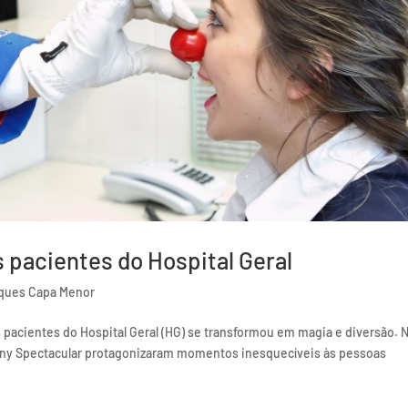
s pacientes do Hospital Geral
ques Capa Menor
pacientes do Hospital Geral (HG) se transformou em magia e diversão. 
Tihany Spectacular protagonizaram momentos inesquecíveis às pessoas