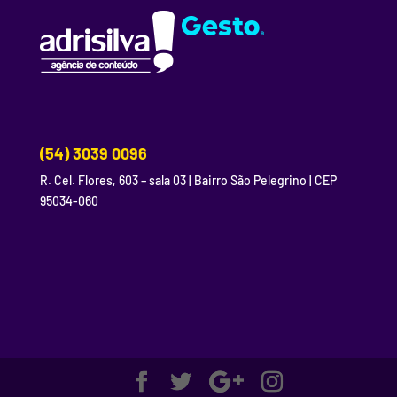
(54) 3039 0096
R. Cel. Flores, 603 – sala 03 | Bairro São Pelegrino | CEP
95034-060