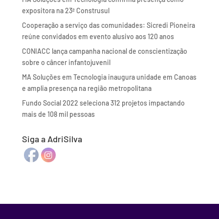
expositora na 23ª Construsul
Cooperação a serviço das comunidades: Sicredi Pioneira
reúne convidados em evento alusivo aos 120 anos
CONIACC lança campanha nacional de conscientização
sobre o câncer infantojuvenil
MA Soluções em Tecnologia inaugura unidade em Canoas
e amplia presença na região metropolitana
Fundo Social 2022 seleciona 312 projetos impactando
mais de 108 mil pessoas
Siga a AdriSilva