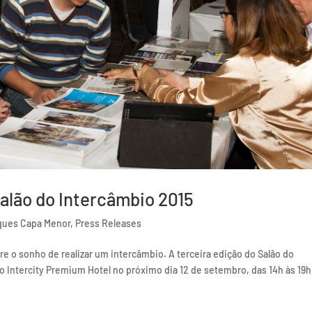
alão do Intercâmbio 2015
ques Capa Menor
,
Press Releases
re o sonho de realizar um intercâmbio. A terceira edição do Salão do
no Intercity Premium Hotel no próximo dia 12 de setembro, das 14h às 19h