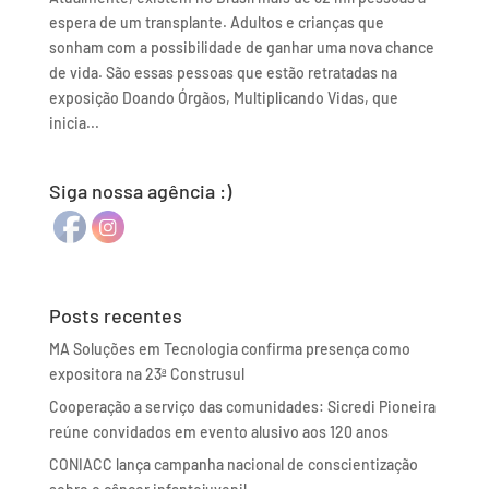
espera de um transplante. Adultos e crianças que
sonham com a possibilidade de ganhar uma nova chance
de vida. São essas pessoas que estão retratadas na
exposição Doando Órgãos, Multiplicando Vidas, que
inicia...
Siga nossa agência :)
Posts recentes
MA Soluções em Tecnologia confirma presença como
expositora na 23ª Construsul
Cooperação a serviço das comunidades: Sicredi Pioneira
reúne convidados em evento alusivo aos 120 anos
CONIACC lança campanha nacional de conscientização