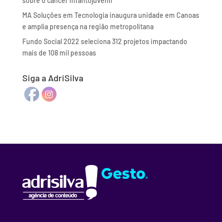
sobre o câncer infantojuvenil
MA Soluções em Tecnologia inaugura unidade em Canoas
e amplia presença na região metropolitana
Fundo Social 2022 seleciona 312 projetos impactando
mais de 108 mil pessoas
Siga a AdriSilva