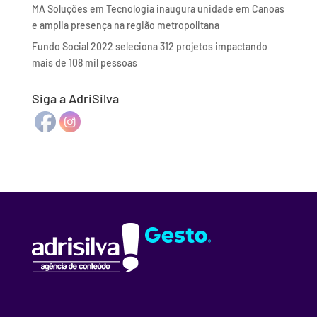
MA Soluções em Tecnologia inaugura unidade em Canoas
e amplia presença na região metropolitana
Fundo Social 2022 seleciona 312 projetos impactando
mais de 108 mil pessoas
Siga a AdriSilva