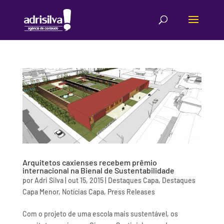
Arquitetos caxienses recebem prêmio
internacional na Bienal de Sustentabilidade
por
Adri Silva
|
out 15, 2015
|
Destaques Capa
,
Destaques
Capa Menor
,
Notícias Capa
,
Press Releases
Com o projeto de uma escola mais sustentável, os