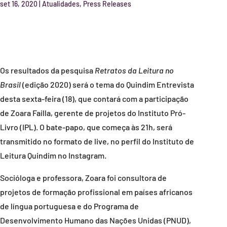
set 16, 2020
|
Atualidades
,
Press Releases
Os resultados da pesquisa
Retratos da Leitura no
Brasil
(edição 2020) será o tema do Quindim Entrevista
desta sexta-feira (18), que contará com a participação
de Zoara Failla, gerente de projetos do Instituto Pró-
Livro (IPL). O bate-papo, que começa às 21h, será
transmitido no formato de live, no perfil do Instituto de
Leitura Quindim no Instagram.
Socióloga e professora, Zoara foi consultora de
projetos de formação profissional em países africanos
de língua portuguesa e do Programa de
Desenvolvimento Humano das Nações Unidas (PNUD),