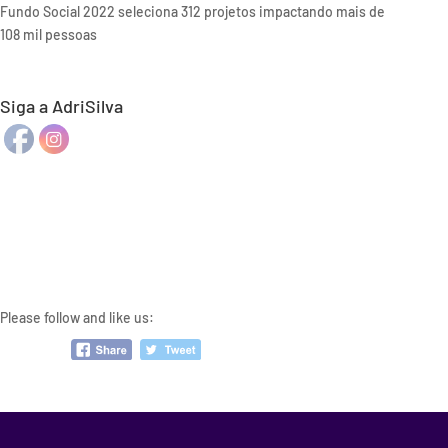
Fundo Social 2022 seleciona 312 projetos impactando mais de
108 mil pessoas
Siga a AdriSilva
Please follow and like us: