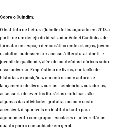
Sobre o Quindim:
​O Instituto de Leitura Quindim foi inaugurado em 2018 a
partir de um desejo do idealizador Volnei Canônica, de
formatar um espaço democrático onde crianças, jovens
e adultos pudessem ter acesso à literatura infantil e
juvenil de qualidade, além de conteúdos teóricos sobre
esse universo. Empréstimo de livros, contação de
histórias, exposições, encontros com autores e
lançamento de livros, cursos, seminários, curadorias,
assessoria de eventos literários e oficinas, são
algumas das atividades gratuitas ou com custo
acessível, disponíveis no instituto tanto para
agendamento com grupos escolares e universitários,
quanto para a comunidade em geral.