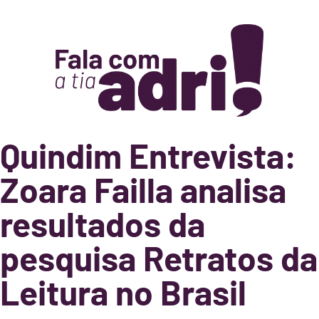
Quindim Entrevista:
Zoara Failla analisa
resultados da
pesquisa Retratos da
Leitura no Brasil