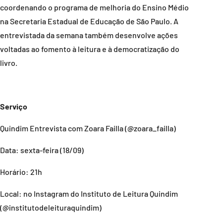
coordenando o programa de melhoria do Ensino Médio
na Secretaria Estadual de Educação de São Paulo. A
entrevistada da semana também desenvolve ações
voltadas ao fomento à leitura e à democratização do
livro.
Serviço
Quindim Entrevista com Zoara Failla (@zoara_failla)
Data: sexta-feira (18/09)
Horário: 21h
Local: no Instagram do Instituto de Leitura Quindim
(@institutodeleituraquindim)