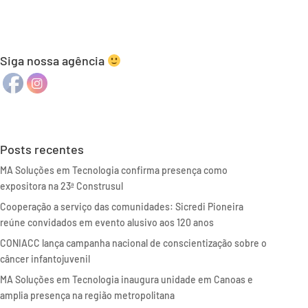
Siga nossa agência
Posts recentes
MA Soluções em Tecnologia confirma presença como
expositora na 23ª Construsul
Cooperação a serviço das comunidades: Sicredi Pioneira
reúne convidados em evento alusivo aos 120 anos
CONIACC lança campanha nacional de conscientização sobre o
câncer infantojuvenil
MA Soluções em Tecnologia inaugura unidade em Canoas e
amplia presença na região metropolitana