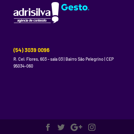
(54) 3039 0096
R. Cel. Flores, 603 – sala 03 | Bairro São Pelegrino | CEP
95034-060