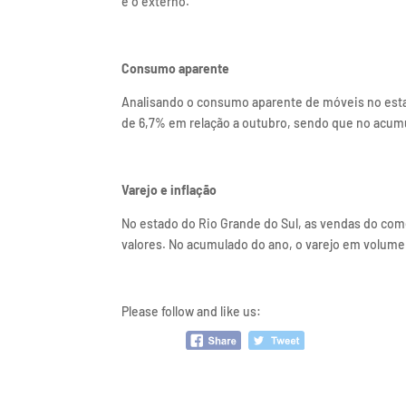
e o externo.
Consumo aparente
Analisando o consumo aparente de móveis no estad
de 6,7% em relação a outubro, sendo que no acum
Varejo e inflação
No estado do Rio Grande do Sul, as vendas do com
valores. No acumulado do ano, o varejo em volume
Please follow and like us: