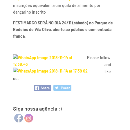
inscrições equivalem a um quilo de alimento por
dançarino inscrito.
FESTIMARCO SERÁ NO DIA 24/11 (sábado) no Parque de
Rodeios de Vila Oliva, aberto ao público e com entrada
franca.
Please follow
and
like
us:
Siga nossa agência :)