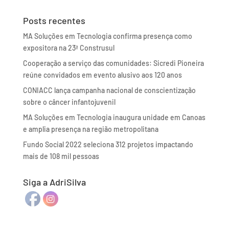
Posts recentes
MA Soluções em Tecnologia confirma presença como
expositora na 23ª Construsul
Cooperação a serviço das comunidades: Sicredi Pioneira
reúne convidados em evento alusivo aos 120 anos
CONIACC lança campanha nacional de conscientização
sobre o câncer infantojuvenil
MA Soluções em Tecnologia inaugura unidade em Canoas
e amplia presença na região metropolitana
Fundo Social 2022 seleciona 312 projetos impactando
mais de 108 mil pessoas
Siga a AdriSilva