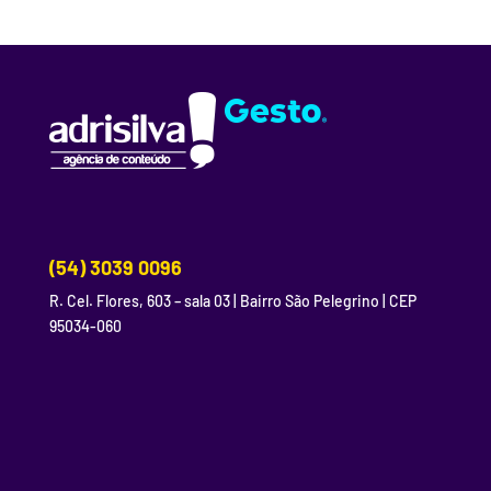
(54) 3039 0096
R. Cel. Flores, 603 – sala 03 | Bairro São Pelegrino | CEP
95034-060