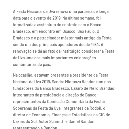
A Festa Nacional da Uva renova uma parceria de longa
data para o evento de 2019. Na última semana, foi
formalizada a assinatura do contrato com o Banco
Bradesco, em encontro em Osasco, São Paulo. O
Bradesco é o patrocinador máster mais antigo da Festa,
sendo um dos principais apoiadores desde 1984. A
renovação se dá ao fato da instituição considerar a Festa
da Uva uma das mais importantes celebrações
comunitárias do país.
Na ocasião, estavam presentes a presidente da Festa
Nacional da Uva 2019, Sandra Mioranza Randon; um dos
fundadores do Banco Bradesco, Lázaro de Mello Brandão;
integrantes da presidência e direção do Banco;
representantes da Comissão Comunitária da Festa;
Soberanas da Festa da Uva; integrantes da Rodoil; o
diretor de Economia, Finanças e Estatísticas da CIC de
Caxias do Sul, Astor Schmitt; e Daniel Randon,
representando a Randon.