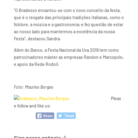
“O Bradesco encantou-se com o novo conceito da festa,
que é o resgate das principais tradições italianas, como o
folclore, a música e a gastronomia; e fez questão de estar
ao nosso lado para mantermos a excelência da nossa
Festa”, destacou Sandra.
Além do Banco, a Festa Nacional da Uva 2019 tem como
patrocinadores máster as empresas Randon e Marcopolo,
e apoio da Rede Rodoil.
Foto: Maurino Borges
Pleas
e follow and like us:
Siga nossa agência :)