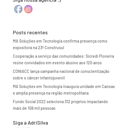
Posts recentes
MA Soluções em Tecnologia confirma presença como
expositora na 23ª Construsul
Cooperação a serviço das comunidades: Sicredi Pioneira
reúne convidados em evento alusivo aos 120 anos
CONIACC lança campanha nacional de conscientização
sobre o câncer infantojuvenil
MA Soluções em Tecnologia inaugura unidade em Canoas
e amplia presença na região metropolitana
Fundo Social 2022 seleciona 312 projetos impactando
mais de 108 mil pessoas
Siga a AdriSilva