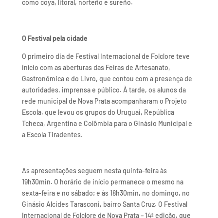
como coya, litoral, norteño e sureño.
O Festival pela cidade
O primeiro dia de Festival Internacional de Folclore teve
início com as aberturas das Feiras de Artesanato,
Gastronômica e do Livro, que contou com a presença de
autoridades, imprensa e público. À tarde, os alunos da
rede municipal de Nova Prata acompanharam o Projeto
Escola, que levou os grupos do Uruguai, República
Tcheca, Argentina e Colômbia para o Ginásio Municipal e
a Escola Tiradentes.
As apresentações seguem nesta quinta-feira às
19h30min. O horário de início permanece o mesmo na
sexta-feira e no sábado; e às 18h30min, no domingo, no
Ginásio Alcides Tarasconi, bairro Santa Cruz. O Festival
Internacional de Folclore de Nova Prata – 14ª edição, que