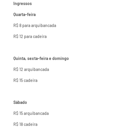
Ingressos
Quarta-feira
R$ 8 para arquibancada
R$ 12 para cadeira
Quinta, sexta-feira e domingo
R$ 12 arquibancada
R$ 15 cadeira
Sábado
R$ 15 arquibancada
R$ 18 cadeira