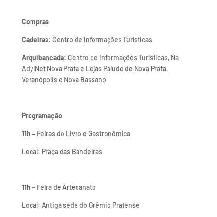
Compras
Cadeiras:
Centro de Informações Turísticas
Arquibancada:
Centro de Informações Turísticas, Na
AdylNet Nova Prata e Lojas Paludo de Nova Prata,
Veranópolis e Nova Bassano
Programação
11h –
Feiras do Livro e Gastronômica
Local: Praça das Bandeiras
11h –
Feira de Artesanato
Local: Antiga sede do Grêmio Pratense