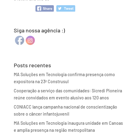
Siga nossa agência :)
Posts recentes
MA Soluções em Tecnologia confirma presença como
expositora na 23ª Construsul
Cooperação a serviço das comunidades: Sicredi Pioneira
reúne convidados em evento alusivo aos 120 anos
CONIACC lança campanha nacional de conscientização
sobre o câncer infantojuvenil
MA Soluções em Tecnologia inaugura unidade em Canoas
e amplia presença na região metropolitana