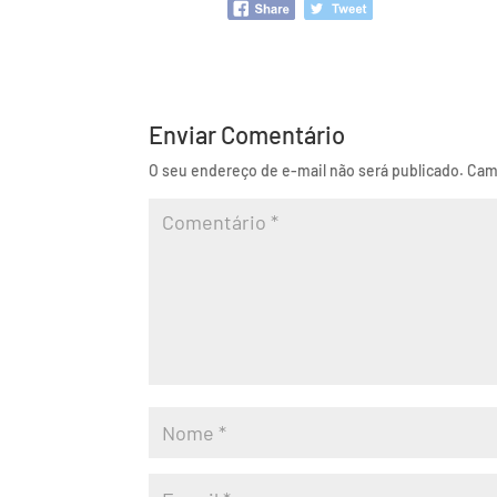
Enviar Comentário
O seu endereço de e-mail não será publicado.
Cam