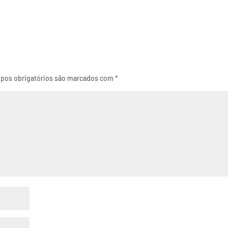
pos obrigatórios são marcados com
*