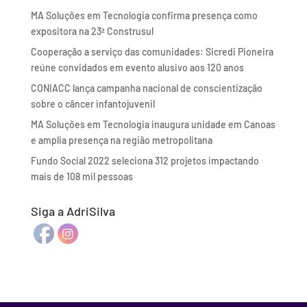
MA Soluções em Tecnologia confirma presença como
expositora na 23ª Construsul
Cooperação a serviço das comunidades: Sicredi Pioneira
reúne convidados em evento alusivo aos 120 anos
CONIACC lança campanha nacional de conscientização
sobre o câncer infantojuvenil
MA Soluções em Tecnologia inaugura unidade em Canoas
e amplia presença na região metropolitana
Fundo Social 2022 seleciona 312 projetos impactando
mais de 108 mil pessoas
Siga a AdriSilva