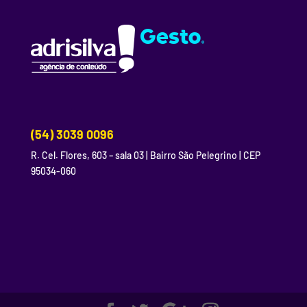
(54) 3039 0096
R. Cel. Flores, 603 – sala 03 | Bairro São Pelegrino | CEP
95034-060