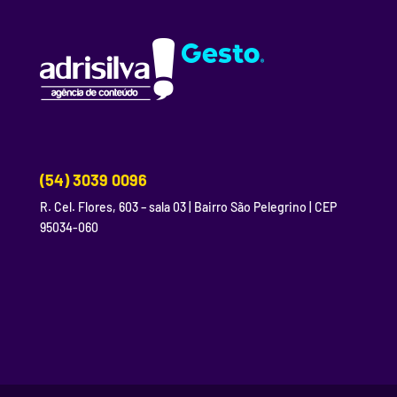
(54) 3039 0096
R. Cel. Flores, 603 – sala 03 | Bairro São Pelegrino | CEP
95034-060