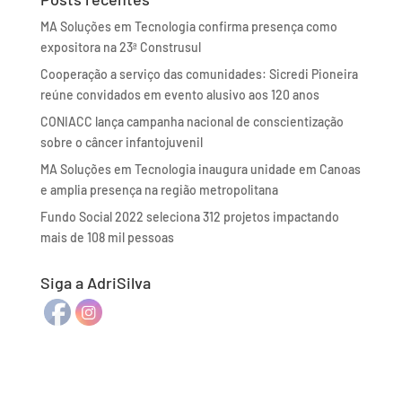
MA Soluções em Tecnologia confirma presença como
expositora na 23ª Construsul
Cooperação a serviço das comunidades: Sicredi Pioneira
reúne convidados em evento alusivo aos 120 anos
CONIACC lança campanha nacional de conscientização
sobre o câncer infantojuvenil
MA Soluções em Tecnologia inaugura unidade em Canoas
e amplia presença na região metropolitana
Fundo Social 2022 seleciona 312 projetos impactando
mais de 108 mil pessoas
Siga a AdriSilva