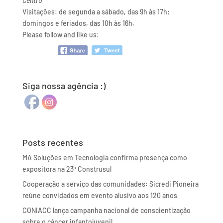
Centro
Visitações: de segunda a sábado, das 9h às 17h;
domingos e feriados, das 10h às 16h.
Please follow and like us:
Siga nossa agência :)
Posts recentes
MA Soluções em Tecnologia confirma presença como
expositora na 23ª Construsul
Cooperação a serviço das comunidades: Sicredi Pioneira
reúne convidados em evento alusivo aos 120 anos
CONIACC lança campanha nacional de conscientização
sobre o câncer infantojuvenil