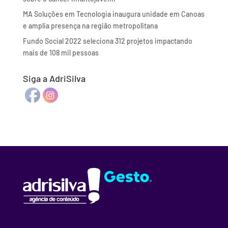
MA Soluções em Tecnologia inaugura unidade em Canoas
e amplia presença na região metropolitana
Fundo Social 2022 seleciona 312 projetos impactando
mais de 108 mil pessoas
Siga a AdriSilva