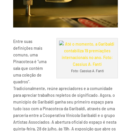
Entre suas
definições mais
comuns, uma
Pinacoteca é “uma
sala que contém
Foto: Cassius A. Fanti
uma coleção de
quadros”.
Tradicionalmente, reúne apreciadores e a comunidade
para apreciar trabalhos repletos de significado. Agora, o
município de Garibaldi ganha seu primeiro espaço para
tudo isso com a Pinacoteca da Garibaldi, através de uma
parceria entre a Cooperativa Vinícola Garibaldi e o grupo
Artistas Associados. A abertura oficial do espaço é nesta
quinta-feira, 28 de julho, às 19h. A exposição que abre os