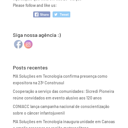
Please follow and like us:
Siga nossa agência :)
Posts recentes
MA Soluções em Tecnologia confirma presença como
expositora na 23ª Construsul
Cooperação a serviço das comunidades: Sicredi Pioneira
reúne convidados em evento alusivo aos 120 anos
CONIACC lança campanha nacional de conscientização
sobre o câncer infantojuvenil
MA Soluções em Tecnologia inaugura unidade em Canoas