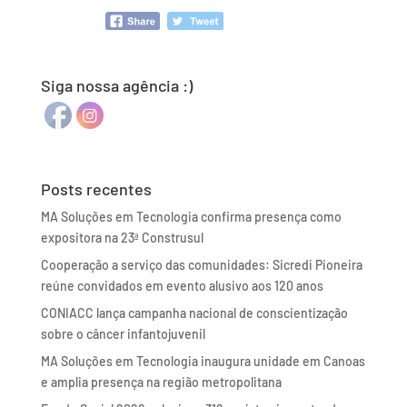
Siga nossa agência :)
Posts recentes
MA Soluções em Tecnologia confirma presença como
expositora na 23ª Construsul
Cooperação a serviço das comunidades: Sicredi Pioneira
reúne convidados em evento alusivo aos 120 anos
CONIACC lança campanha nacional de conscientização
sobre o câncer infantojuvenil
MA Soluções em Tecnologia inaugura unidade em Canoas
e amplia presença na região metropolitana