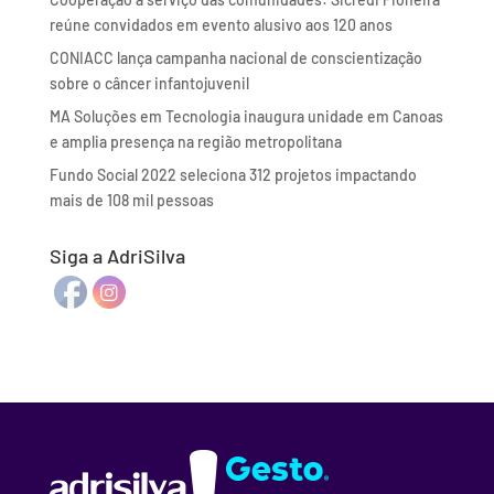
reúne convidados em evento alusivo aos 120 anos
CONIACC lança campanha nacional de conscientização
sobre o câncer infantojuvenil
MA Soluções em Tecnologia inaugura unidade em Canoas
e amplia presença na região metropolitana
Fundo Social 2022 seleciona 312 projetos impactando
mais de 108 mil pessoas
Siga a AdriSilva