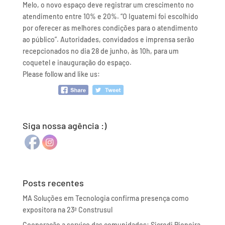
Melo, o novo espaço deve registrar um crescimento no
atendimento entre 10% e 20%. “O Iguatemi foi escolhido
por oferecer as melhores condições para o atendimento
ao público”. Autoridades, convidados e imprensa serão
recepcionados no dia 28 de junho, às 10h, para um
coquetel e inauguração do espaço.
Please follow and like us:
Siga nossa agência :)
Posts recentes
MA Soluções em Tecnologia confirma presença como
expositora na 23ª Construsul
Cooperação a serviço das comunidades: Sicredi Pioneira