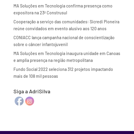
MA Soluções em Tecnologia confirma presença como
expositora na 23ª Construsul
Cooperação a serviço das comunidades: Sicredi Pioneira
reúne convidados em evento alusivo aos 120 anos
CONIACC lança campanha nacional de conscientização
sobre o câncer infantojuvenil
MA Soluções em Tecnologia inaugura unidade em Canoas
e amplia presença na região metropolitana
Fundo Social 2022 seleciona 312 projetos impactando
mais de 108 mil pessoas
Siga a AdriSilva