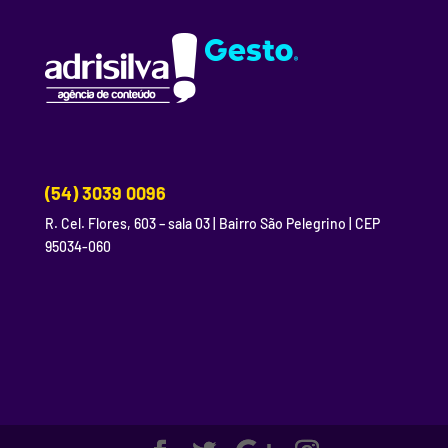
(54) 3039 0096
R. Cel. Flores, 603 – sala 03 | Bairro São Pelegrino | CEP
95034-060