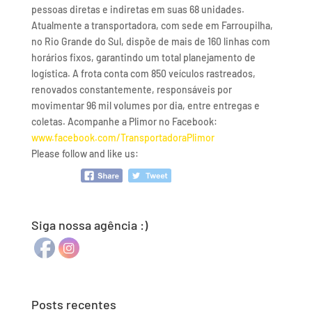
pessoas diretas e indiretas em suas 68 unidades.
Atualmente a transportadora, com sede em Farroupilha,
no Rio Grande do Sul, dispõe de mais de 160 linhas com
horários fixos, garantindo um total planejamento de
logística. A frota conta com 850 veículos rastreados,
renovados constantemente, responsáveis por
movimentar 96 mil volumes por dia, entre entregas e
coletas. Acompanhe a Plimor no Facebook:
www.facebook.com/TransportadoraPlimor
Please follow and like us:
Siga nossa agência :)
Posts recentes