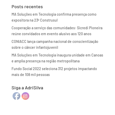
Posts recentes
MA Soluções em Tecnologia confirma presença como
expositora na 23ª Construsul
Cooperação a serviço das comunidades: Sicredi Pioneira
reúne convidados em evento alusivo aos 120 anos
CONIACC lança campanha nacional de conscientização
sobre o câncer infantojuvenil
MA Soluções em Tecnologia inaugura unidade em Canoas
e amplia presença na região metropolitana
Fundo Social 2022 seleciona 312 projetos impactando
mais de 108 mil pessoas
Siga a AdriSilva