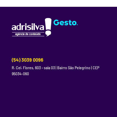
(54) 3039 0096
R. Cel. Flores, 603 – sala 03 | Bairro São Pelegrino | CEP
95034-060