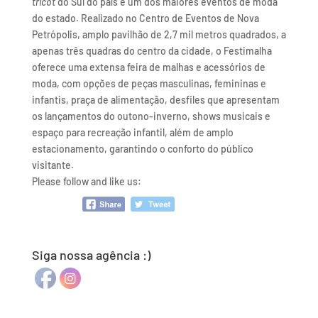
tricot
do Sul do país e um dos maiores eventos de moda
do estado. Realizado no Centro de Eventos de Nova
Petrópolis, amplo pavilhão de 2,7 mil metros quadrados, a
apenas três quadras do centro da cidade, o Festimalha
oferece uma extensa feira de malhas e acessórios de
moda, com opções de peças masculinas, femininas e
infantis, praça de alimentação, desfiles que apresentam
os lançamentos do outono-inverno, shows musicais e
espaço para recreação infantil, além de amplo
estacionamento, garantindo o conforto do público
visitante.
Please follow and like us:
Siga nossa agência :)