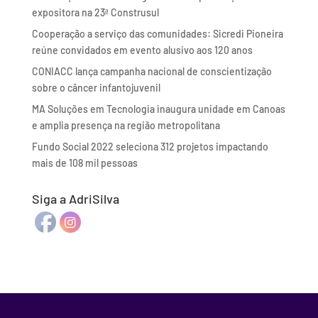
expositora na 23ª Construsul
Cooperação a serviço das comunidades: Sicredi Pioneira
reúne convidados em evento alusivo aos 120 anos
CONIACC lança campanha nacional de conscientização
sobre o câncer infantojuvenil
MA Soluções em Tecnologia inaugura unidade em Canoas
e amplia presença na região metropolitana
Fundo Social 2022 seleciona 312 projetos impactando
mais de 108 mil pessoas
Siga a AdriSilva