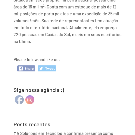
área de 16 mil m². Conta com um estoque de mais de 12
mil posições de porta paletes e uma expedição de 35 mil
volumes/mês. Sua rede de representantes tem atuação
em todo o território nacional. Atualmente, ela emprega
220 pessoas em Caxias do Sul, e seis em seus escritórios
na China.
Please follow and like us:
Siga nossa agência :)
Posts recentes
MA Soluções em Tecnologia confirma presença como