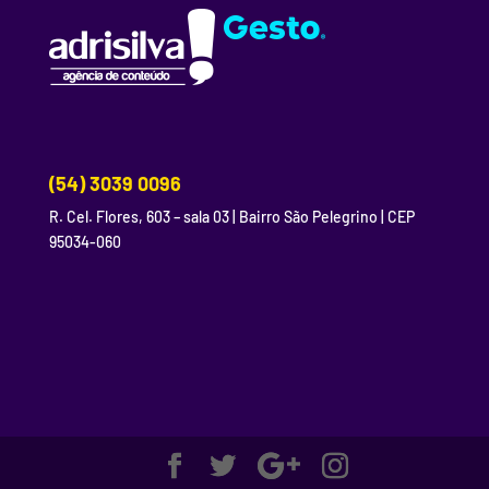
(54) 3039 0096
R. Cel. Flores, 603 – sala 03 | Bairro São Pelegrino | CEP
95034-060