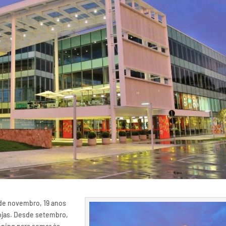
 de novembro, 19 anos
ojas. Desde setembro,