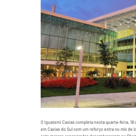
O Iguatemi Caxias completa nesta quarta-feira, 18
em Caxias do Sul com um reforço extra no
mix
de l