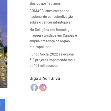
alusivo aos 120 anos
CONIACC lança campanha
nacional de conscientização
sobre o câncer infantojuvenil
MA Soluções em Tecnologia
inaugura unidade em Canoas e
amplia presença na região
metropolitana
Fundo Social 2022 seleciona
312 projetos impactando mais
de 108 mil pessoas
Siga a AdriSilva