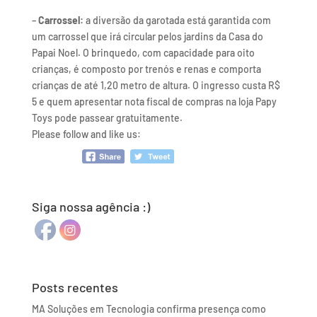
–
Carrossel:
a diversão da garotada está garantida com
um carrossel que irá circular pelos jardins da Casa do
Papai Noel. O brinquedo, com capacidade para oito
crianças, é composto por trenós e renas e comporta
crianças de até 1,20 metro de altura. O ingresso custa R$
5 e quem apresentar nota fiscal de compras na loja Papy
Toys pode passear gratuitamente.
Please follow and like us:
Siga nossa agência :)
Posts recentes
MA Soluções em Tecnologia confirma presença como