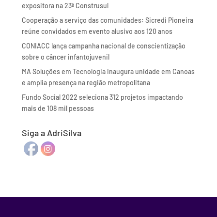
expositora na 23ª Construsul
Cooperação a serviço das comunidades: Sicredi Pioneira
reúne convidados em evento alusivo aos 120 anos
CONIACC lança campanha nacional de conscientização
sobre o câncer infantojuvenil
MA Soluções em Tecnologia inaugura unidade em Canoas
e amplia presença na região metropolitana
Fundo Social 2022 seleciona 312 projetos impactando
mais de 108 mil pessoas
Siga a AdriSilva