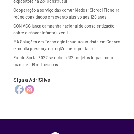
expositora na 23ª Construsul
Cooperação a serviço das comunidades: Sicredi Pioneira
reúne convidados em evento alusivo aos 120 anos
CONIACC lança campanha nacional de conscientização
sobre o câncer infantojuvenil
MA Soluções em Tecnologia inaugura unidade em Canoas
e amplia presença na região metropolitana
Fundo Social 2022 seleciona 312 projetos impactando
mais de 108 mil pessoas
Siga a AdriSilva