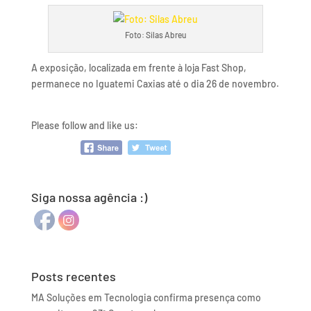
Foto: Silas Abreu
A exposição, localizada em frente à loja Fast Shop,
permanece no Iguatemi Caxias até o dia 26 de novembro.
Please follow and like us:
Siga nossa agência :)
Posts recentes
MA Soluções em Tecnologia confirma presença como