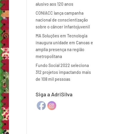
alusivo aos 120 anos
CONIACC lança campanha
nacional de conscientização
sobre o câncer infantojuvenil
MA Soluções em Tecnologia
inaugura unidade em Canoas e
amplia presença na região
metropolitana
Fundo Social 2022 seleciona
312 projetos impactando mais
de 108 mil pessoas
Siga a AdriSilva