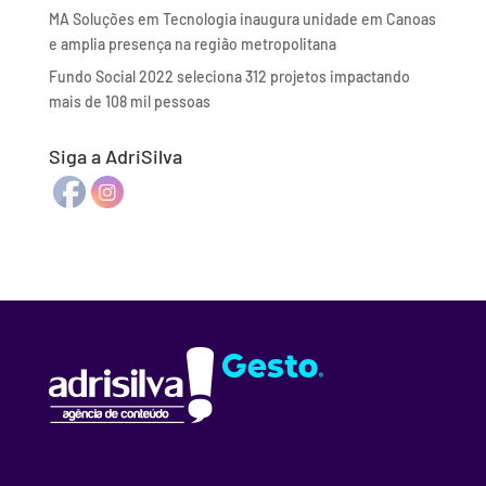
MA Soluções em Tecnologia inaugura unidade em Canoas
e amplia presença na região metropolitana
Fundo Social 2022 seleciona 312 projetos impactando
mais de 108 mil pessoas
Siga a AdriSilva