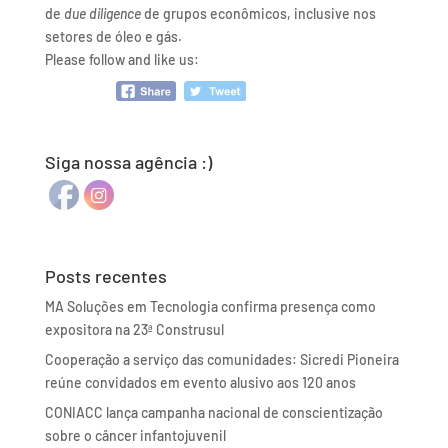
de
due diligence
de grupos econômicos, inclusive nos
setores de óleo e gás.
Please follow and like us:
Siga nossa agência :)
Posts recentes
MA Soluções em Tecnologia confirma presença como
expositora na 23ª Construsul
Cooperação a serviço das comunidades: Sicredi Pioneira
reúne convidados em evento alusivo aos 120 anos
CONIACC lança campanha nacional de conscientização
sobre o câncer infantojuvenil