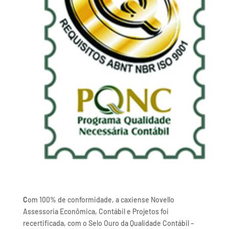
C
om 100% de conformidade, a caxiense Novello
Assessoria Econômica, Contábil e Projetos foi
recertificada, com o Selo Ouro da Qualidade Contábil –