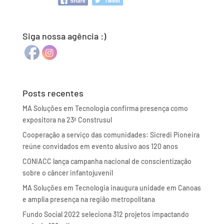
Siga nossa agência :)
Posts recentes
MA Soluções em Tecnologia confirma presença como
expositora na 23ª Construsul
Cooperação a serviço das comunidades: Sicredi Pioneira
reúne convidados em evento alusivo aos 120 anos
CONIACC lança campanha nacional de conscientização
sobre o câncer infantojuvenil
MA Soluções em Tecnologia inaugura unidade em Canoas
e amplia presença na região metropolitana
Fundo Social 2022 seleciona 312 projetos impactando