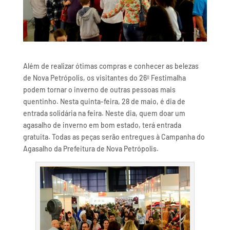
Além de realizar ótimas compras e conhecer as belezas
de Nova Petrópolis, os visitantes do 26º Festimalha
podem tornar o inverno de outras pessoas mais
quentinho. Nesta quinta-feira, 28 de maio, é dia de
entrada solidária na feira. Neste dia, quem doar um
agasalho de inverno em bom estado, terá entrada
gratuita. Todas as peças serão entregues à Campanha do
Agasalho da Prefeitura de Nova Petrópolis.