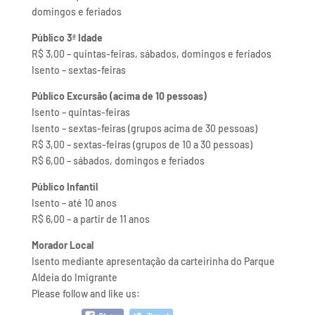
domingos e feriados
Público 3ª Idade
R$ 3,00 – quintas-feiras, sábados, domingos e feriados
Isento – sextas-feiras
Público Excursão (acima de 10 pessoas)
Isento – quintas-feiras
Isento – sextas-feiras (grupos acima de 30 pessoas)
R$ 3,00 – sextas-feiras (grupos de 10 a 30 pessoas)
R$ 6,00 – sábados, domingos e feriados
Público Infantil
Isento – até 10 anos
R$ 6,00 – a partir de 11 anos
Morador Local
Isento mediante apresentação da carteirinha do Parque
Aldeia do Imigrante
Please follow and like us: