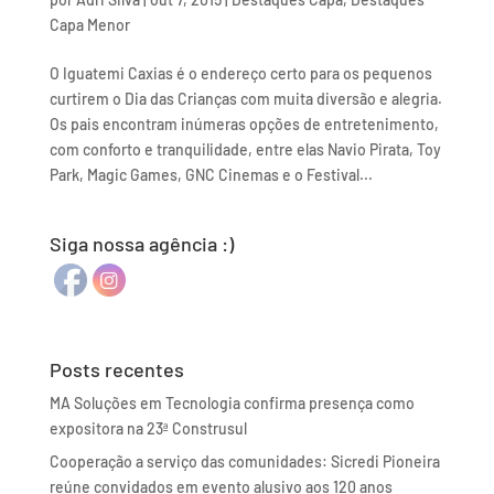
Capa Menor
O Iguatemi Caxias é o endereço certo para os pequenos
curtirem o Dia das Crianças com muita diversão e alegria.
Os pais encontram inúmeras opções de entretenimento,
com conforto e tranquilidade, entre elas Navio Pirata, Toy
Park, Magic Games, GNC Cinemas e o Festival...
Siga nossa agência :)
Posts recentes
MA Soluções em Tecnologia confirma presença como
expositora na 23ª Construsul
Cooperação a serviço das comunidades: Sicredi Pioneira
reúne convidados em evento alusivo aos 120 anos