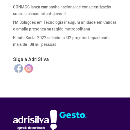
CONIACC lança campanha nacional de conscientização
sobre o câncer infantojuvenil
MA Soluções em Tecnologia inaugura unidade em Canoas
e amplia presença na região metropolitana
Fundo Social 2022 seleciona 312 projetos impactando
mais de 108 mil pessoas
Siga a AdriSilva