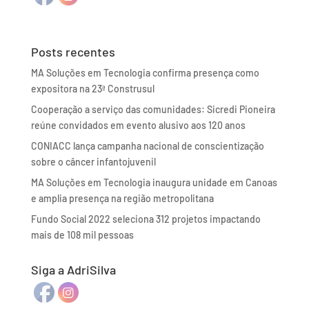
Posts recentes
MA Soluções em Tecnologia confirma presença como
expositora na 23ª Construsul
Cooperação a serviço das comunidades: Sicredi Pioneira
reúne convidados em evento alusivo aos 120 anos
CONIACC lança campanha nacional de conscientização
sobre o câncer infantojuvenil
MA Soluções em Tecnologia inaugura unidade em Canoas
e amplia presença na região metropolitana
Fundo Social 2022 seleciona 312 projetos impactando
mais de 108 mil pessoas
Siga a AdriSilva