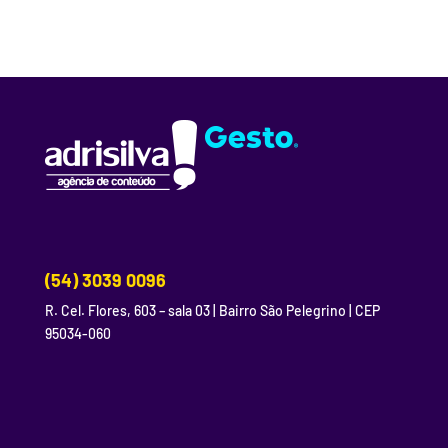
(54) 3039 0096
R. Cel. Flores, 603 – sala 03 | Bairro São Pelegrino | CEP
95034-060