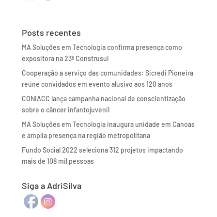
Posts recentes
MA Soluções em Tecnologia confirma presença como
expositora na 23ª Construsul
Cooperação a serviço das comunidades: Sicredi Pioneira
reúne convidados em evento alusivo aos 120 anos
CONIACC lança campanha nacional de conscientização
sobre o câncer infantojuvenil
MA Soluções em Tecnologia inaugura unidade em Canoas
e amplia presença na região metropolitana
Fundo Social 2022 seleciona 312 projetos impactando
mais de 108 mil pessoas
Siga a AdriSilva