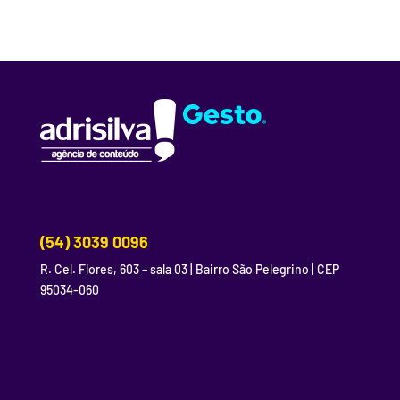
(54) 3039 0096
R. Cel. Flores, 603 – sala 03 | Bairro São Pelegrino | CEP
95034-060