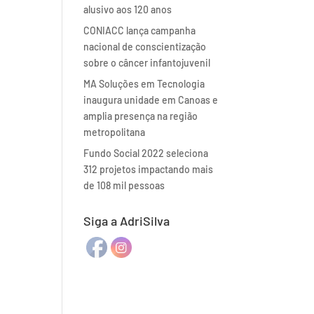
alusivo aos 120 anos
CONIACC lança campanha
nacional de conscientização
sobre o câncer infantojuvenil
MA Soluções em Tecnologia
inaugura unidade em Canoas e
amplia presença na região
metropolitana
Fundo Social 2022 seleciona
312 projetos impactando mais
de 108 mil pessoas
Siga a AdriSilva