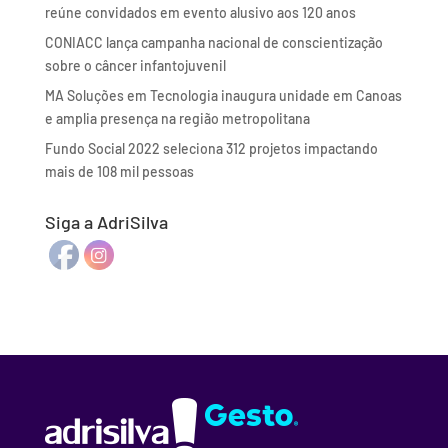
reúne convidados em evento alusivo aos 120 anos
CONIACC lança campanha nacional de conscientização
sobre o câncer infantojuvenil
MA Soluções em Tecnologia inaugura unidade em Canoas
e amplia presença na região metropolitana
Fundo Social 2022 seleciona 312 projetos impactando
mais de 108 mil pessoas
Siga a AdriSilva