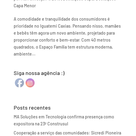
Capa Menor
A comodidade e tranquilidade dos consumidores é
prioridade no Iguatemi Caxias. Pensando nisso, mamães
e bebês têm agora um novo ambiente, projetado para
proporcionar conforto e bem-estar. Com 40 metros
quadrados, o Espaço Família tem estrutura moderna,
ambiente...
Siga nossa agência :)
Posts recentes
MA Soluções em Tecnologia confirma presença como
expositora na 23ª Construsul
Cooperação a serviço das comunidades: Sicredi Pioneira