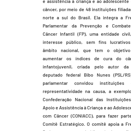
e assistência à criança e ao adolescente
câncer, por meio de 48 instituições filiad
norte a sul do Brasil. Ela integra a Fr
Parlamentar da Prevenção e Combat
Câncer Infantil (FP), uma entidade civil
interesse público, sem fins lucrativo
âmbito nacional, que tem o objetiv
aumentar os índices de cura do câ
infantojuvenil, criada pelo autor da 
deputado federal Bibo Nunes (PSL/RS
parlamentar convidou instituições
representatividade na causa, a exempl
Confederação Nacional das Instituiçõe
Apoio e Assistência à Criança e ao Adolesc
com Câncer (CONIACC), para fazer part
Comitê Estratégico. O comitê apoia a Fr