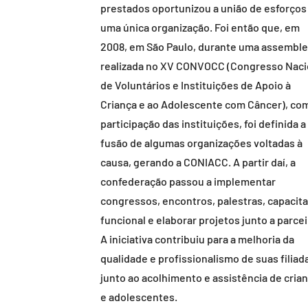
prestados oportunizou a união de esforço
uma única organização. Foi então que, em
2008, em São Paulo, durante uma assemble
realizada no XV CONVOCC (Congresso Naci
de Voluntários e Instituições de Apoio à
Criança e ao Adolescente com Câncer), co
participação das instituições, foi definida a
fusão de algumas organizações voltadas à
causa, gerando a CONIACC. A partir daí, a
confederação passou a implementar
congressos, encontros, palestras, capacit
funcional e elaborar projetos junto a parcei
A iniciativa contribuiu para a melhoria da
qualidade e profissionalismo de suas filiad
junto ao acolhimento e assistência de cria
e adolescentes.