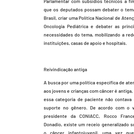
Parlamentar com subsídios técnicos a fi
que os deputados possam debater o tem
Brasil, criar uma Política Nacional de Aten
Oncologia Pediátrica e debater as princi
necessidades do tema, mobilizando a red
instituições, casas de apoio e hospitais.
Reivindicação antiga
A busca por uma política específica de ate
aos jovens e crianças com câncer é antiga,
essa categoria de paciente não contava
suporte no gênero. De acordo com o v
presidente da CONIACC, Rocco Franc
Donadio, existe um receio generalizado s
o câncer infantojuvenil, uma vez qu