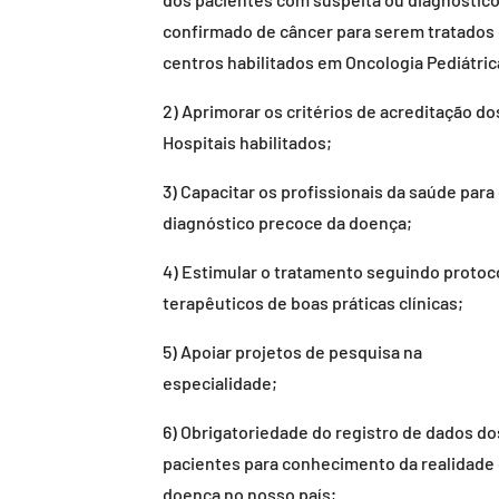
confirmado de câncer para serem tratados
centros habilitados em Oncologia Pediátric
2) Aprimorar os critérios de acreditação do
Hospitais habilitados;
3) Capacitar os profissionais da saúde para
diagnóstico precoce da doença;
4) Estimular o tratamento seguindo protoc
terapêuticos de boas práticas clínicas;
5) Apoiar projetos de pesquisa na
especialidade;
6) Obrigatoriedade do registro de dados do
pacientes para conhecimento da realidade
doença no nosso país;