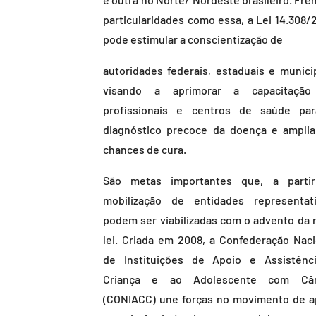
particularidades como essa, a Lei 14.308/
pode estimular a conscientização de
autoridades federais, estaduais e municip
visando a aprimorar a capacitaçã
profissionais e centros de saúde pa
diagnóstico precoce da doença e amplia
chances de cura.
São metas importantes que, a parti
mobilização de entidades representati
podem ser viabilizadas com o advento da 
lei. Criada em 2008, a Confederação Naci
de Instituições de Apoio e Assistênc
Criança e ao Adolescente com Câ
(CONIACC) une forças no movimento de a