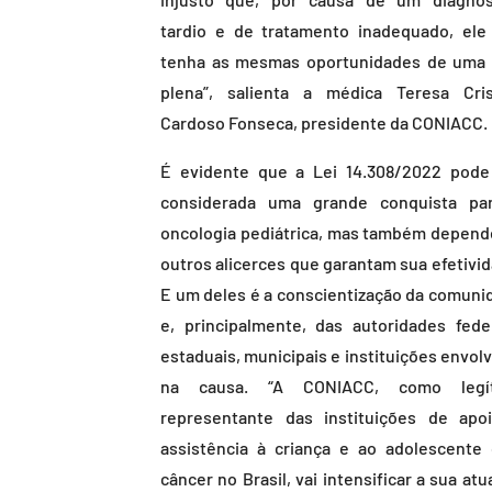
tardio e de tratamento inadequado, ele
tenha as mesmas oportunidades de uma 
plena”, salienta a médica Teresa Cris
Cardoso Fonseca, presidente da CONIACC.
É evidente que a Lei 14.308/2022 pode
considerada uma grande conquista pa
oncologia pediátrica, mas também depend
outros alicerces que garantam sua efetivid
E um deles é a conscientização da comuni
e, principalmente, das autoridades feder
estaduais, municipais e instituições envol
na causa. “A CONIACC, como legí
representante das instituições de apo
assistência à criança e ao adolescente
câncer no Brasil, vai intensificar a sua at