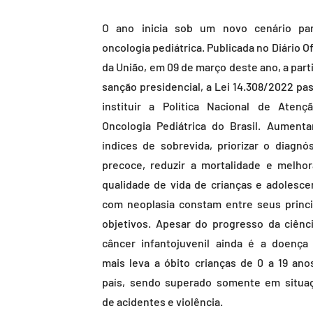
O ano inicia sob um novo cenário pa
oncologia pediátrica. Publicada no Diário Of
da União, em 09 de março deste ano, a part
sanção presidencial, a Lei 14.308/2022 pas
instituir a Política Nacional de Atenç
Oncologia Pediátrica do Brasil. Aumenta
índices de sobrevida, priorizar o diagnós
precoce, reduzir a mortalidade e melhor
qualidade de vida de crianças e adolesce
com neoplasia constam entre seus princi
objetivos. Apesar do progresso da ciênci
câncer infantojuvenil ainda é a doença
mais leva a óbito crianças de 0 a 19 ano
país, sendo superado somente em situa
de acidentes e violência.