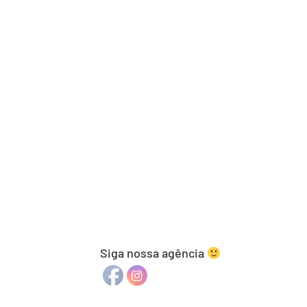
Siga nossa agência