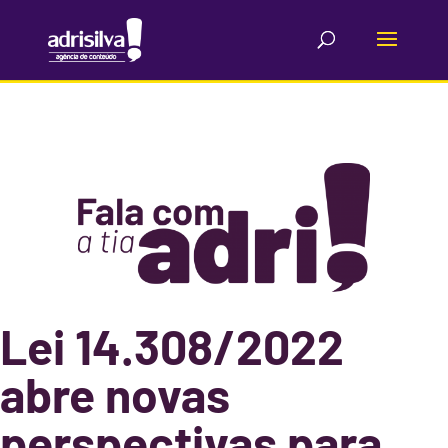
Lei 14.308/2022
abre novas
perspectivas para