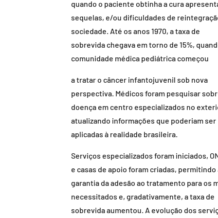
quando o paciente obtinha a cura apresent
sequelas, e/ou dificuldades de reintegraçã
sociedade. Até os anos 1970, a taxa de
sobrevida chegava em torno de 15%, quand
comunidade médica pediátrica começou
a tratar o câncer infantojuvenil sob nova
perspectiva. Médicos foram pesquisar sobr
doença em centro especializados no exteri
atualizando informações que poderiam ser
aplicadas à realidade brasileira.
Serviços especializados foram iniciados, 
e casas de apoio foram criadas, permitindo 
garantia da adesão ao tratamento para os 
necessitados e, gradativamente, a taxa de
sobrevida aumentou. A evolução dos servi