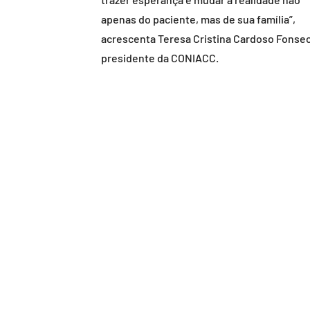
apenas do paciente, mas de sua família”,
acrescenta Teresa Cristina Cardoso Fonsec
presidente da CONIACC.