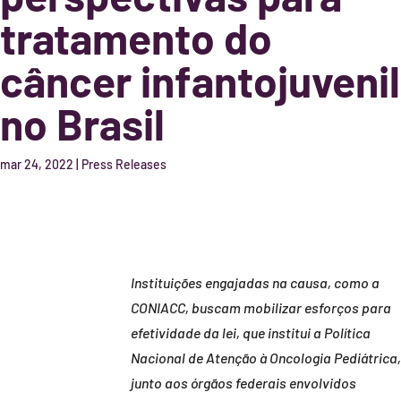
tratamento do
câncer infantojuvenil
no Brasil
mar 24, 2022
|
Press Releases
Instituições engajadas na causa, como a
CONIACC, buscam mobilizar esforços para
efetividade da lei, que institui a Política
Nacional de Atenção à Oncologia Pediátrica,
junto aos órgãos federais envolvidos