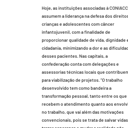
Hoje, as instituições associadas à CONIACC
assumem a liderança na defesa dos direito
crianças e adolescentes com câncer
infantojuvenil, com a finalidade de
proporcionar qualidade de vida, dignidade 
cidadania, minimizando a dor e as dificulda
desses pacientes. Nas capitais, a
confederação conta com delegações e
assessorias técnicas locais que contribue
para viabilização de projetos. “O trabalho
desenvolvido tem como bandeira a
transformação pessoal, tanto entre os que
recebem o atendimento quanto aos envolv
no trabalho, que vai além das motivações
convencionais, pois se trata de salvar vidas
trazer esperança e mudar a realidade não