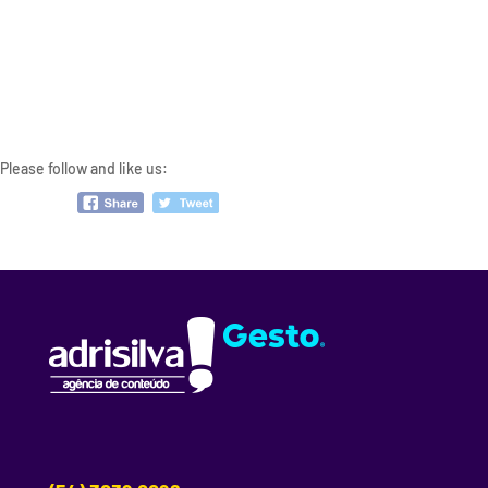
Please follow and like us: