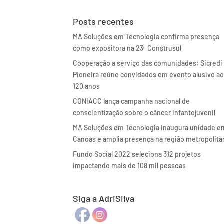
Posts recentes
MA Soluções em Tecnologia confirma presença
como expositora na 23ª Construsul
Cooperação a serviço das comunidades: Sicredi
Pioneira reúne convidados em evento alusivo a
120 anos
CONIACC lança campanha nacional de
conscientização sobre o câncer infantojuvenil
MA Soluções em Tecnologia inaugura unidade e
Canoas e amplia presença na região metropolita
Fundo Social 2022 seleciona 312 projetos
impactando mais de 108 mil pessoas
Siga a AdriSilva