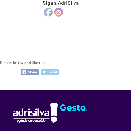
Siga a AdriSilva
Please follow and like us: