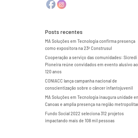
Posts recentes
MA Soluções em Tecnologia confirma presença
como expositora na 23ª Construsul
Cooperação a serviço das comunidades: Sicredi
Pioneira reúne convidados em evento alusivo a
120 anos
CONIACC lança campanha nacional de
conscientização sobre o câncer infantojuvenil
MA Soluções em Tecnologia inaugura unidade e
Canoas e amplia presença na região metropolita
Fundo Social 2022 seleciona 312 projetos
impactando mais de 108 mil pessoas