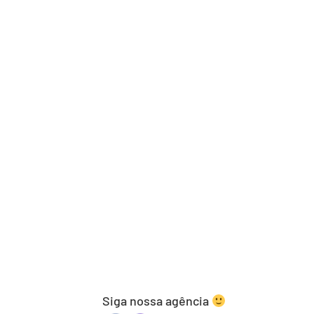
Siga nossa agência