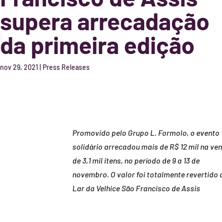
supera arrecadação
da primeira edição
nov 29, 2021
|
Press Releases
Promovido pelo Grupo L. Formolo, o evento
solidário arrecadou mais de R$ 12 mil na ve
de 3,1 mil itens, no período de 9 a 13 de
novembro. O valor foi totalmente revertido 
Lar da Velhice São Francisco de Assis