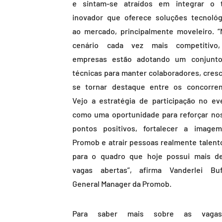
e sintam-se atraídos em integrar o 
inovador que oferece soluções tecnológ
ao mercado, principalmente moveleiro. 
cenário cada vez mais competitivo
empresas estão adotando um conjunt
técnicas para manter colaboradores, cresc
se tornar destaque entre os concorren
Vejo a estratégia de participação no ev
como uma oportunidade para reforçar no
pontos positivos, fortalecer a image
Promob e atrair pessoas realmente talent
para o quadro que hoje possui mais d
vagas abertas”, afirma Vanderlei Buf
General Manager da Promob.
Para saber mais sobre as vaga