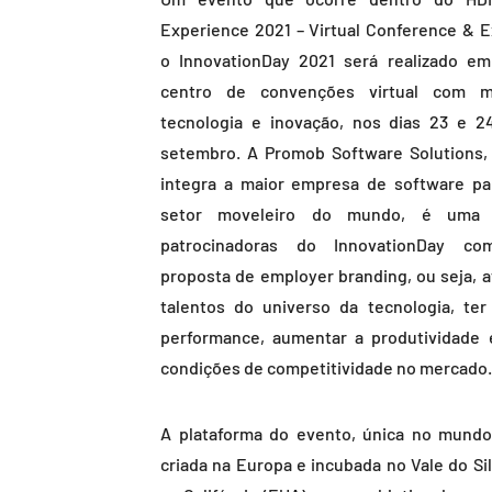
Experience 2021 – Virtual Conference & E
o InnovationDay 2021 será realizado e
centro de convenções virtual com m
tecnologia e inovação, nos dias 23 e 2
setembro. A Promob Software Solutions,
integra a maior empresa de software pa
setor moveleiro do mundo, é uma
patrocinadoras do InnovationDay c
proposta de employer branding, ou seja, at
talentos do universo da tecnologia, ter 
performance, aumentar a produtividade 
condições de competitividade no mercado.
A plataforma do evento, única no mundo,
criada na Europa e incubada no Vale do Sil