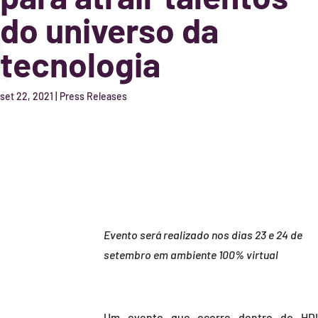
do universo da
tecnologia
set 22, 2021
|
Press Releases
Evento será realizado nos dias 23 e 24 de
setembro em ambiente 100% virtual
Um evento que ocorre dentro do HD