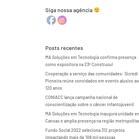
Siga nossa agência
Posts recentes
MA Soluções em Tecnologia confirma presença
como expositora na 23ª Construsul
Cooperação a serviço das comunidades: Sicredi
Pioneira reúne convidados em evento alusivo a
120 anos
CONIACC lança campanha nacional de
conscientização sobre o câncer infantojuvenil
MA Soluções em Tecnologia inaugura unidade e
Canoas e amplia presença na região metropolita
Fundo Social 2022 seleciona 312 projetos
impactando mais de 108 mil pessoas