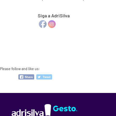
Siga a AdriSilva
Please follow and like us: