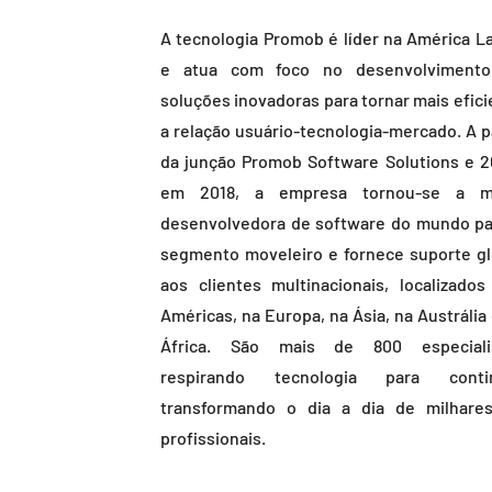
A tecnologia Promob é líder na América La
e atua com foco no desenvolviment
soluções inovadoras para tornar mais efici
a relação usuário-tecnologia-mercado. A pa
da junção Promob Software Solutions e 2
em 2018, a empresa tornou-se a m
desenvolvedora de software do mundo pa
segmento moveleiro e fornece suporte gl
aos clientes multinacionais, localizados
Américas, na Europa, na Ásia, na Austrália
África. São mais de 800 especiali
respirando tecnologia para conti
transformando o dia a dia de milhare
profissionais.