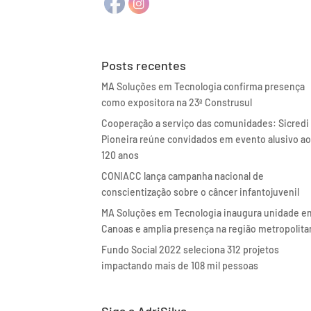
Posts recentes
MA Soluções em Tecnologia confirma presença
como expositora na 23ª Construsul
Cooperação a serviço das comunidades: Sicredi
Pioneira reúne convidados em evento alusivo a
120 anos
CONIACC lança campanha nacional de
conscientização sobre o câncer infantojuvenil
MA Soluções em Tecnologia inaugura unidade e
Canoas e amplia presença na região metropolita
Fundo Social 2022 seleciona 312 projetos
impactando mais de 108 mil pessoas