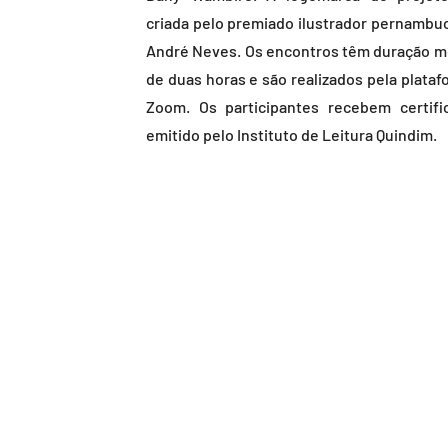
criada pelo premiado ilustrador pernambu
André Neves. Os encontros têm duração m
de duas horas e são realizados pela plataf
Zoom. Os participantes recebem certifi
emitido pelo Instituto de Leitura Quindim.