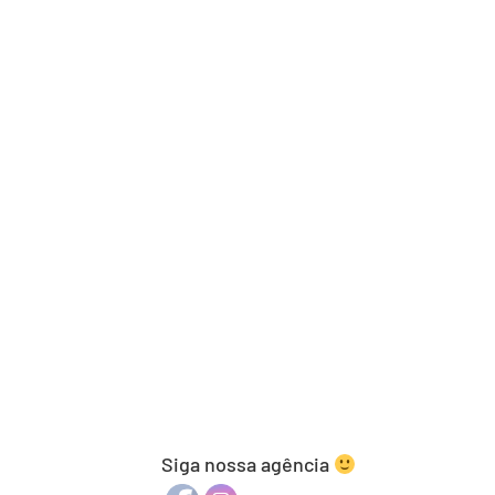
Siga nossa agência