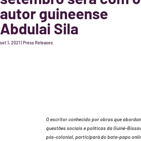
autor guineense
Abdulai Sila
set 1, 2021
|
Press Releases
O escritor conhecido por obras que aborda
questões sociais e políticas da Guiné-Bissa
pós-colonial, participará do bate-papo onli