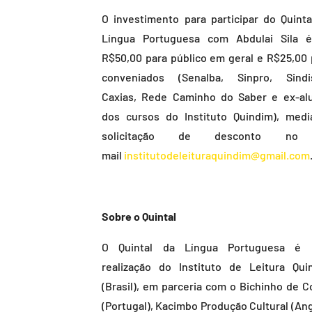
O investimento para participar do Quinta
Língua Portuguesa com Abdulai Sila 
R$50,00 para público em geral e R$25,00 
conveniados (Senalba, Sinpro, Sindi
Caxias, Rede Caminho do Saber e ex-al
dos cursos do Instituto Quindim), medi
solicitação de desconto no
mail
institutodeleituraquindim@gmail.com
Sobre o Quintal
O Quintal da Língua Portuguesa é
realização do Instituto de Leitura Qui
(Brasil), em parceria com o Bichinho de C
(Portugal), Kacimbo Produção Cultural (Ang