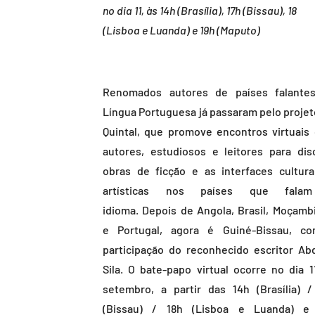
no dia 11, às 14h (Brasília), 17h (Bissau), 18
(Lisboa e Luanda) e 19h (Maputo)
Renomados autores de países falante
Língua Portuguesa já passaram pelo projet
Quintal, que promove encontros virtuais
autores, estudiosos e leitores para disc
obras de ficção e as interfaces cultura
artísticas nos países que fala
idioma. Depois de Angola, Brasil, Moçamb
e Portugal, agora é Guiné-Bissau, c
participação do reconhecido escritor Abd
Sila. O bate-papo virtual ocorre no dia 1
setembro, a partir das 14h (Brasília) /
(Bissau) / 18h (Lisboa e Luanda) e