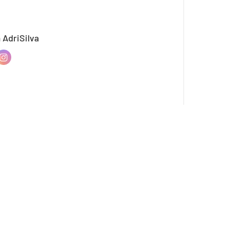
 AdriSilva