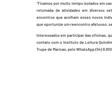
“Ficamos por muito tempo isolados em cas
retomada de atividades em diversos set
encontros que acolham esses novos indi
que oportunize um reencontro afetuoso, sen
Interessados em participar das oficinas, 
contato com o Instituto de Leitura Quindi
Trupe de Maricas, pelo WhatsApp (54) 9.910