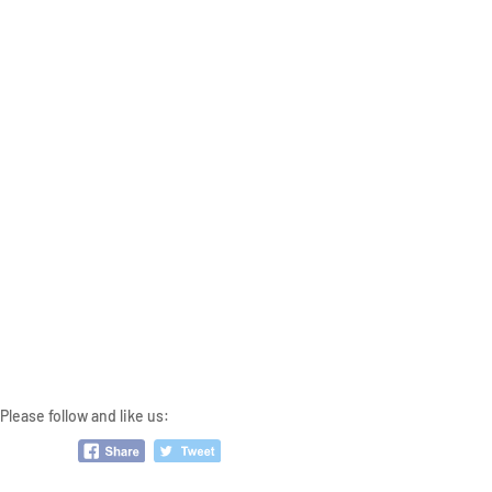
Please follow and like us: