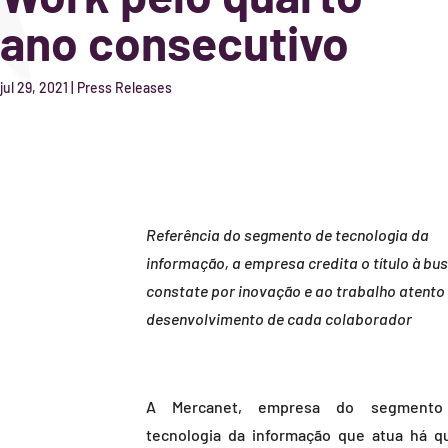
ano consecutivo
jul 29, 2021
|
Press Releases
Referência do segmento de tecnologia da
informação, a empresa credita o título à bu
constate por inovação e ao trabalho atento
desenvolvimento de cada colaborador
A Mercanet, empresa do segmento
tecnologia da informação que atua há q