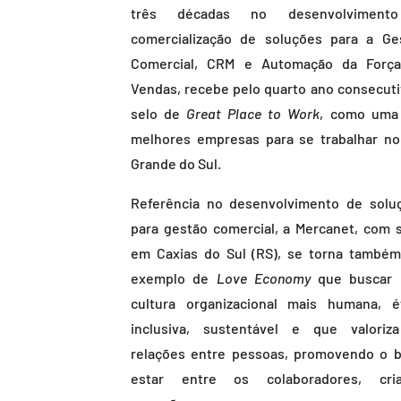
três décadas no desenvolviment
comercialização de soluções para a Ge
Comercial, CRM e Automação da Forç
Vendas, recebe pelo quarto ano consecuti
selo de
Great Place to Work
, como uma
melhores empresas para se trabalhar no
Grande do Sul.
Referência no desenvolvimento de solu
para gestão comercial, a Mercanet, com 
em Caxias do Sul (RS), se torna també
exemplo de
Love Economy
que buscar
cultura organizacional mais humana, ét
inclusiva, sustentável e que valoriz
relações entre pessoas, promovendo o 
estar entre os colaboradores, cri