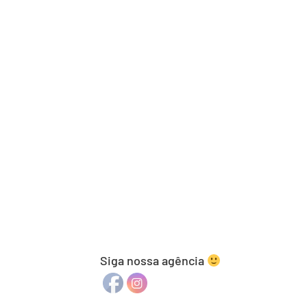
Siga nossa agência