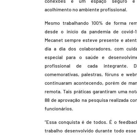
conexões e um espaço seguro e
acolhimento no ambiente profissional.
Mesmo trabalhando 100% de forma rem
desde o início da pandemia de covid-1
Mecanet sempre esteve presente e atent
dia a dia dos colaboradores, com cuid
especial para o saúde e desenvolvim
profissional de cada integrante. D
comemorativas, palestras, fóruns e webn
continuaram acontecendo, porém de man
remota. Tais práticas garantiram uma not
88 de aprovação na pesquisa realizada co
funcionários.
“Essa conquista é de todos. É o feedbac
trabalho desenvolvido durante todo esse