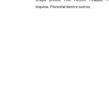
Inquine, Florestal dentre outros.