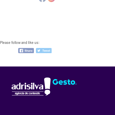
Please follow and like us: