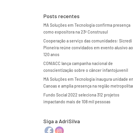
Posts recentes
MA Soluções em Tecnologia confirma presença
como expositora na 23ª Construsul
Cooperação a serviço das comunidades: Sicredi
Pioneira reúne convidados em evento alusivo a
120 anos
CONIACC lança campanha nacional de
conscientização sobre o câncer infantojuvenil
MA Soluções em Tecnologia inaugura unidade e
Canoas e amplia presença na região metropolita
Fundo Social 2022 seleciona 312 projetos
impactando mais de 108 mil pessoas
Siga a AdriSilva