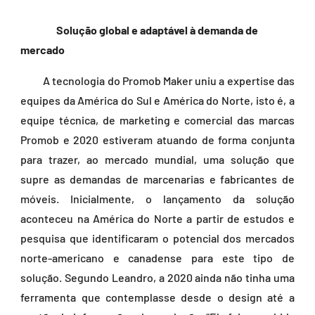
Solução global e adaptável à demanda de
mercado
A tecnologia do Promob Maker uniu a expertise das
equipes da América do Sul e América do Norte, isto é, a
equipe técnica, de marketing e comercial das marcas
Promob e 2020 estiveram atuando de forma conjunta
para trazer, ao mercado mundial, uma solução que
supre as demandas de marcenarias e fabricantes de
móveis. Inicialmente, o lançamento da solução
aconteceu na América do Norte a partir de estudos e
pesquisa que identificaram o potencial dos mercados
norte-americano e canadense para este tipo de
solução. Segundo Leandro, a 2020 ainda não tinha uma
ferramenta que contemplasse desde o design até a