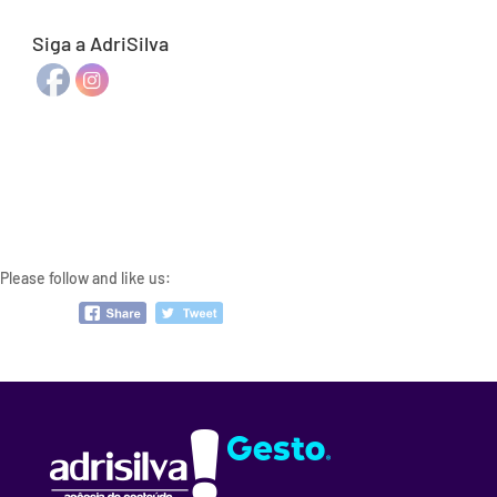
Siga a AdriSilva
Please follow and like us: