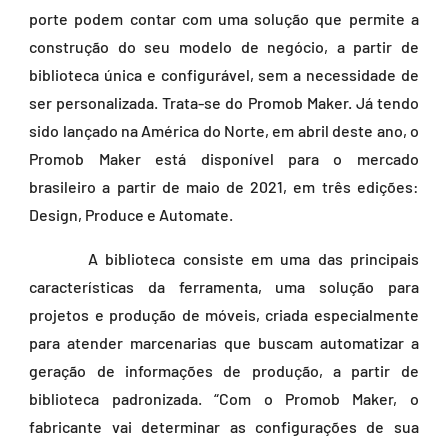
porte podem contar com uma solução que permite a
construção do seu modelo de negócio, a partir de
biblioteca única e configurável, sem a necessidade de
ser personalizada. Trata-se do Promob Maker. Já tendo
sido lançado na América do Norte, em abril deste ano, o
Promob Maker está disponível para o mercado
brasileiro a partir de maio de 2021, em três edições:
Design, Produce e Automate.
A biblioteca consiste em uma das principais
características da ferramenta, uma solução para
projetos e produção de móveis, criada especialmente
para atender marcenarias que buscam automatizar a
geração de informações de produção, a partir de
biblioteca padronizada. “Com o Promob Maker, o
fabricante vai determinar as configurações de sua