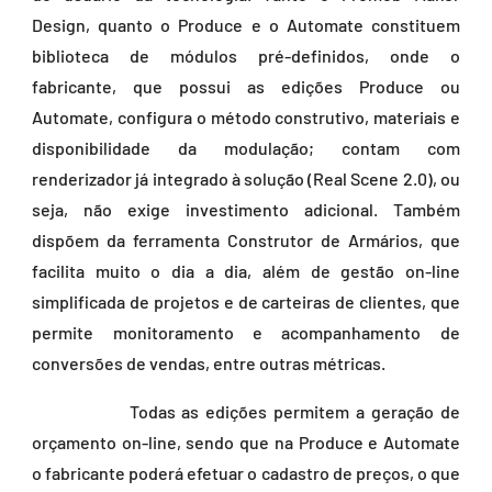
Design, quanto o Produce e o Automate constituem
biblioteca de módulos pré-definidos, onde o
fabricante, que possui as edições Produce ou
Automate, configura o método construtivo, materiais e
disponibilidade da modulação; contam com
renderizador já integrado à solução (Real Scene 2.0), ou
seja, não exige investimento adicional. Também
dispõem da ferramenta Construtor de Armários, que
facilita muito o dia a dia, além de gestão on-line
simplificada de projetos e de carteiras de clientes, que
permite monitoramento e acompanhamento de
conversões de vendas, entre outras métricas.
Todas as edições permitem a geração de
orçamento on-line, sendo que na Produce e Automate
o fabricante poderá efetuar o cadastro de preços, o que