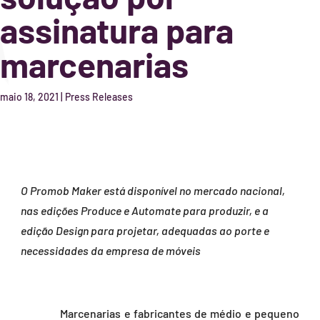
assinatura para
marcenarias
maio 18, 2021
|
Press Releases
O Promob Maker está disponível no mercado nacional,
nas edições Produce e Automate para produzir, e a
edição Design para projetar, adequadas ao porte e
necessidades da empresa de móveis
Marcenarias e fabricantes de médio e pequeno