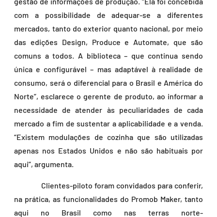
gestão de informações de produção. “Ela foi concebida
com a possibilidade de adequar-se a diferentes
mercados, tanto do exterior quanto nacional, por meio
das edições Design, Produce e Automate, que são
comuns a todos. A biblioteca – que continua sendo
única e configurável – mas adaptável à realidade de
consumo, será o diferencial para o Brasil e América do
Norte”, esclarece o gerente de produto, ao informar a
necessidade de atender às peculiaridades de cada
mercado a fim de sustentar a aplicabilidade e a venda.
“Existem modulações de cozinha que são utilizadas
apenas nos Estados Unidos e não são habituais por
aqui”, argumenta.
Clientes-piloto foram convidados para conferir,
na prática, as funcionalidades do Promob Maker, tanto
aqui no Brasil como nas terras norte-