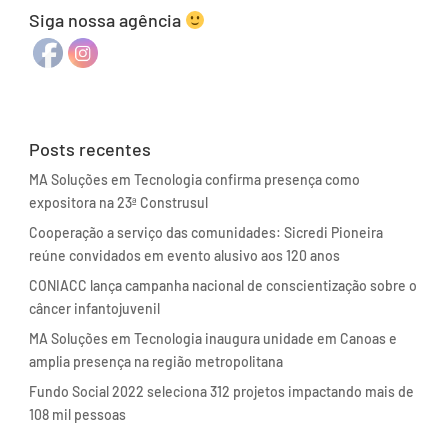
Siga nossa agência
Posts recentes
MA Soluções em Tecnologia confirma presença como
expositora na 23ª Construsul
Cooperação a serviço das comunidades: Sicredi Pioneira
reúne convidados em evento alusivo aos 120 anos
CONIACC lança campanha nacional de conscientização sobre o
câncer infantojuvenil
MA Soluções em Tecnologia inaugura unidade em Canoas e
amplia presença na região metropolitana
Fundo Social 2022 seleciona 312 projetos impactando mais de
108 mil pessoas