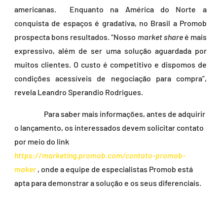
americanas. Enquanto na América do Norte a
conquista de espaços é gradativa, no Brasil a Promob
prospecta bons resultados. “Nosso
market share
é mais
expressivo, além de ser uma solução aguardada por
muitos clientes. O custo é competitivo e dispomos de
condições acessíveis de negociação para compra”,
revela Leandro Sperandio Rodrigues.
Para saber mais informações, antes de adquirir
o lançamento, os interessados devem solicitar contato
por meio do link
https://marketing.promob.com/contato-promob-
maker
, onde a equipe de especialistas Promob está
apta para demonstrar a solução e os seus diferenciais.