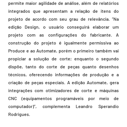
permite maior agilidade de análise, além de relatórios
integrados que apresentam a relação de itens do
projeto de acordo com seu grau de relevância. “Na
edição Design, o usuário conseguirá elaborar um
projeto com as configurações do fabricante. A
construção do projeto é igualmente permissiva ao
Produce e ao Automate, porém o primeiro também vai
propiciar a solução de corte; enquanto o segundo
dispõe, tanto do corte de peças quanto desenhos
técnicos, oferecendo informações de produção e a
criação de peças especiais. A edição Automate, gera
integrações com otimizadores de corte e máquinas
CNC (equipamentos programáveis por meio de
computador)”, complementa Leandro Sperandio
Rodrigues.