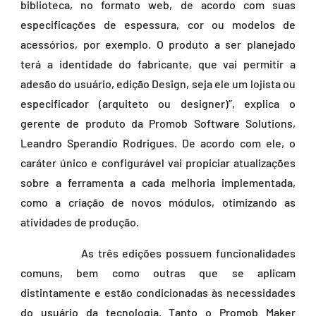
biblioteca, no formato web, de acordo com suas
especificações de espessura, cor ou modelos de
acessórios, por exemplo. O produto a ser planejado
terá a identidade do fabricante, que vai permitir a
adesão do usuário, edição Design, seja ele um lojista ou
especificador (arquiteto ou designer)”, explica o
gerente de produto da Promob Software Solutions,
Leandro Sperandio Rodrigues. De acordo com ele, o
caráter único e configurável vai propiciar atualizações
sobre a ferramenta a cada melhoria implementada,
como a criação de novos módulos, otimizando as
atividades de produção.
As três edições possuem funcionalidades
comuns, bem como outras que se aplicam
distintamente e estão condicionadas às necessidades
do usuário da tecnologia. Tanto o Promob Maker