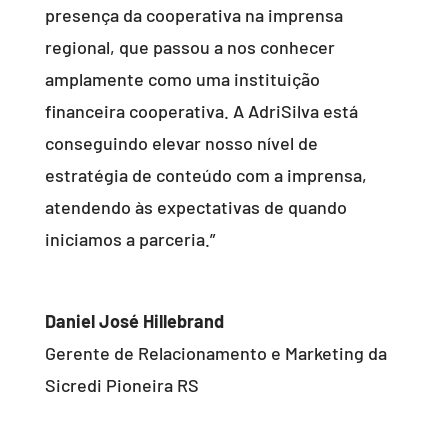
presença da cooperativa na imprensa
regional, que passou a nos conhecer
amplamente como uma instituição
financeira cooperativa. A AdriSilva está
conseguindo elevar nosso nível de
estratégia de conteúdo com a imprensa,
atendendo às expectativas de quando
iniciamos a parceria.”
Daniel José Hillebrand
Gerente de Relacionamento e Marketing da
Sicredi Pioneira RS