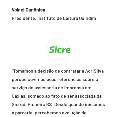
Volnei Canônica
Presidente, Instituto de Leitura Quindim
“Tomamos a decisão de contratar a AdriSilva
porque ouvimos boas referências sobre o
serviço de assessoria de imprensa em
Caxias, somado ao fato de ser associada da
Sicredi Pioneira RS. Desde quando iniciamos
a parceria, percebemos evolução da