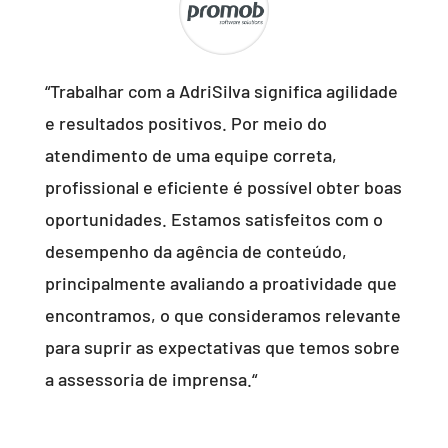
“
Trabalhar com a AdriSilva significa agilidade
e resultados positivos. Por meio do
atendimento de uma equipe correta,
profissional e eficiente é possível obter boas
oportunidades. Estamos satisfeitos com o
desempenho da agência de conteúdo,
principalmente avaliando a proatividade que
encontramos, o que consideramos relevante
para suprir as expectativas que temos sobre
a assessoria de imprensa.
“