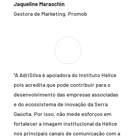
Jaqueline Maraschin
Gestora de Marketing
,
Promob
“A AdriSilva é apoiadora do Instituto Hélice
pois acredita que pode contribuir para o
desenvolvimento das empresas associadas
e do ecossistema de inovação da Serra
Gaúcha. Por isso, não mede esforços em
fortalecer a imagem institucional da Hélice
nos principais canais de comunicação com a