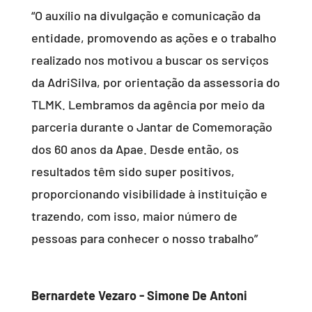
“O auxílio na divulgação e comunicação da
entidade, promovendo as ações e o trabalho
realizado nos motivou a buscar os serviços
da AdriSilva, por orientação da assessoria do
TLMK. Lembramos da agência por meio da
parceria durante o Jantar de Comemoração
dos 60 anos da Apae. Desde então, os
resultados têm sido super positivos,
proporcionando visibilidade à instituição e
trazendo, com isso, maior número de
pessoas para conhecer o nosso trabalho”
Bernardete Vezaro - Simone De Antoni