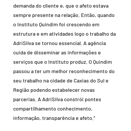
demanda do cliente e, que o afeto estava
sempre presente na relação. Então, quando
o Instituto Quindim foi crescendo em
estrutura e em atividades logo o trabalho da
AdriSilva se tornou essencial. A agência
cuida de disseminar as informações e
serviços que o Instituto produz. O Quindim
passou a ter um melhor reconhecimento do
seu trabalho na cidade de Caxias do Sul e
Região podendo estabelecer novas
parcerias. A AdriSilva constrói pontes
compartilhamento conhecimento,
informação, transparência e afeto.”