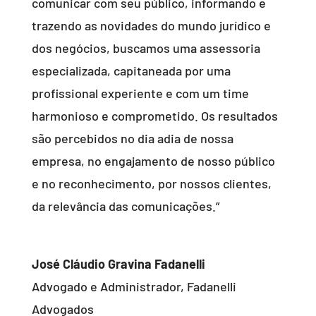
comunicar com seu público, informando e
trazendo as novidades do mundo jurídico e
dos negócios, buscamos uma assessoria
especializada, capitaneada por uma
profissional experiente e com um time
harmonioso e comprometido. Os resultados
são percebidos no dia adia de nossa
empresa, no engajamento de nosso público
e no reconhecimento, por nossos clientes,
da relevância das comunicações.”
José Cláudio Gravina Fadanelli
Advogado e Administrador
,
Fadanelli
Advogados