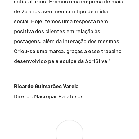
satisfatórios! Éramos uma empresa de mais
de 25 anos, sem nenhum tipo de mídia
social. Hoje, temos uma resposta bem
positiva dos clientes em relação às
postagens, além da interação dos mesmos.
Criou-se uma marca, graças a esse trabalho
desenvolvido pela equipe da AdriSilva.”
Ricardo Guimarães Varela
Diretor
,
Macropar Parafusos