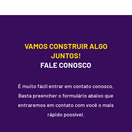
VAMOS CONSTRUIR ALGO
JUNTOS!
FALE CONOSCO
É muito fácil entrar em contato conosco.
Basta preencher o formulário abaixo que
entraremos em contato com você o mais
rápido possível.