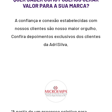
VALOR PARA A SUA MARCA?
A confiança e conexão estabelecidas com
nossos clientes são nosso maior orgulho.
Confira depoimentos exclusivos dos clientes
da AdriSilva.
“A partir de um processo seletivo para