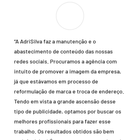
“A AdriSilva faz a manutenção e o
abastecimento de conteúdo das nossas
redes sociais. Procuramos a agência com
intuito de promover a imagem da empresa,
já que estávamos em processo de
reformulação de marca e troca de endereço.
Tendo em vista a grande ascensão desse
tipo de publicidade, optamos por buscar os
melhores profissionais para fazer esse
trabalho. Os resultados obtidos são bem