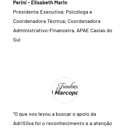
Perini - Elisabeth Marin
Presidente Executiva; Psicóloga e
Coordenadora Técnica; Coordenadora
Administrativo-Financeira
,
APAE Caxias do
Sul
“O que nos levou a buscar o apoio da
AdriSilva foi o reconhecimento e a atenção