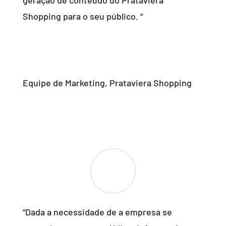
geração de conteúdo do Prataviera
Shopping para o seu público. “
Equipe de Marketing
,
Prataviera Shopping
“Dada a necessidade de a empresa se