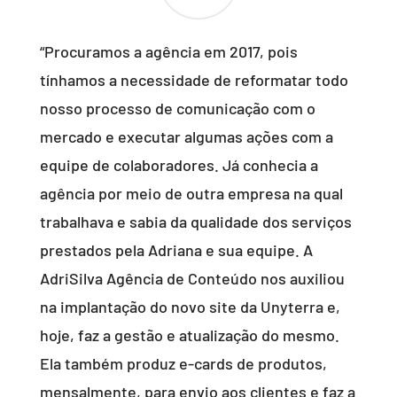
“Procuramos a agência em 2017, pois
tínhamos a necessidade de reformatar todo
nosso processo de comunicação com o
mercado e executar algumas ações com a
equipe de colaboradores. Já conhecia a
agência por meio de outra empresa na qual
trabalhava e sabia da qualidade dos serviços
prestados pela Adriana e sua equipe. A
AdriSilva Agência de Conteúdo nos auxiliou
na implantação do novo site da Unyterra e,
hoje, faz a gestão e atualização do mesmo.
Ela também produz e-cards de produtos,
mensalmente, para envio aos clientes e faz a