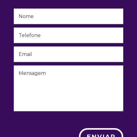
ENVIAR