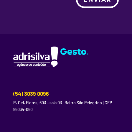
(54) 3039 0096
R. Cel. Flores, 603 – sala 03 | Bairro São Pelegrino | CEP
95034-060