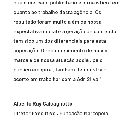
que o mercado publicitário e jornalístico têm
quanto ao trabalho desta agência. Os
resultado foram muito além da nossa
expectativa inicial e a geração de conteúdo
tem sido um dos diferenciais para esta
superação. O reconhecimento de nossa
marca e de nossa atuação social, pelo
público em geral, também demonstra o
acerto em trabalhar com a AdriSilva.”
Alberto Ruy Calcagnotto
Diretor Executivo
,
Fundação Marcopolo