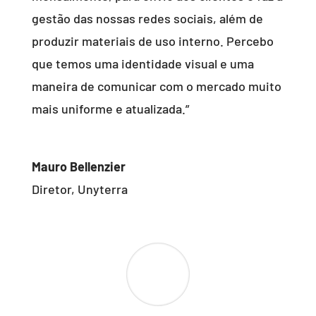
gestão das nossas redes sociais, além de
produzir materiais de uso interno. Percebo
que temos uma identidade visual e uma
maneira de comunicar com o mercado muito
mais uniforme e atualizada.”
Mauro Bellenzier
Diretor
,
Unyterra