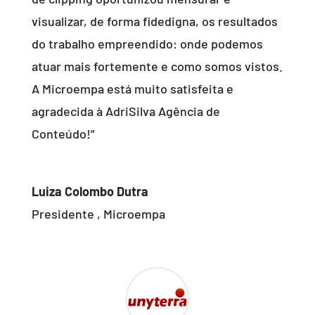
visualizar, de forma fidedigna, os resultados
do trabalho empreendido: onde podemos
atuar mais fortemente e como somos vistos.
A Microempa está muito satisfeita e
agradecida à AdriSilva Agência de
Conteúdo!”
Luiza Colombo Dutra
Presidente
,
Microempa