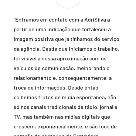
“Entramos em contato com a AdriSilva a
partir de uma indicação que fortaleceu a
imagem positiva que já tínhamos do serviço
da agência. Desde que iniciamos o trabalho,
foi visível a nossa aproximação com os
veículos de comunicação, melhorando o
relacionamento e, consequentemente, a
troca de informações. Desde então,
colhemos frutos de mídia espontânea, não
só nos canais tradicionais de rádio, jornal e
TV, mas também nas mídias digitais que
crescem, exponencialmente, e são foco de