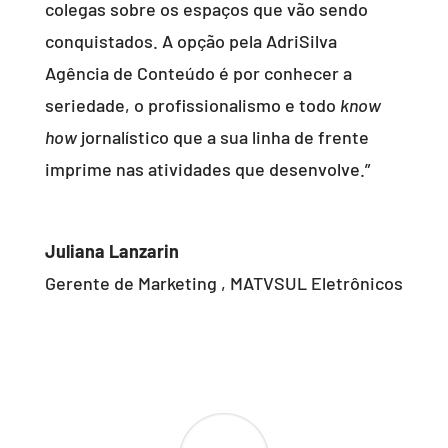
colegas sobre os espaços que vão sendo
conquistados. A opção pela AdriSilva
Agência de Conteúdo é por conhecer a
seriedade, o profissionalismo e todo
know
how
jornalístico que a sua linha de frente
imprime nas atividades que desenvolve.”
Juliana Lanzarin
Gerente de Marketing
,
MATVSUL Eletrônicos