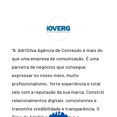
“A AdriSilva Agência de Conteúdo é mais do
que uma empresa de comunicação. É uma
parceira de negócios que consegue
expressar no nosso meio, muito
profissionalismo, forte experiência e total
zelo com a reputação da sua marca. Constrói
relacionamentos digitais consistentes e
transmite credibilidade e transparência. O