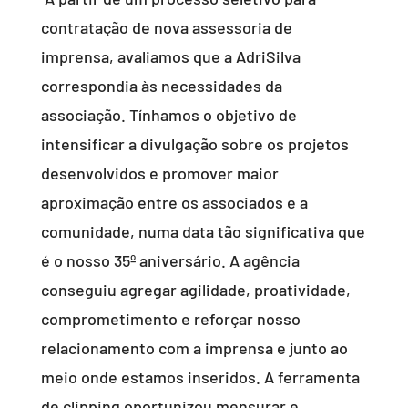
contratação de nova assessoria de
imprensa, avaliamos que a AdriSilva
correspondia às necessidades da
associação. Tínhamos o objetivo de
intensificar a divulgação sobre os projetos
desenvolvidos e promover maior
aproximação entre os associados e a
comunidade, numa data tão significativa que
é o nosso 35º aniversário. A agência
conseguiu agregar agilidade, proatividade,
comprometimento e reforçar nosso
relacionamento com a imprensa e junto ao
meio onde estamos inseridos. A ferramenta
de clipping oportunizou mensurar e