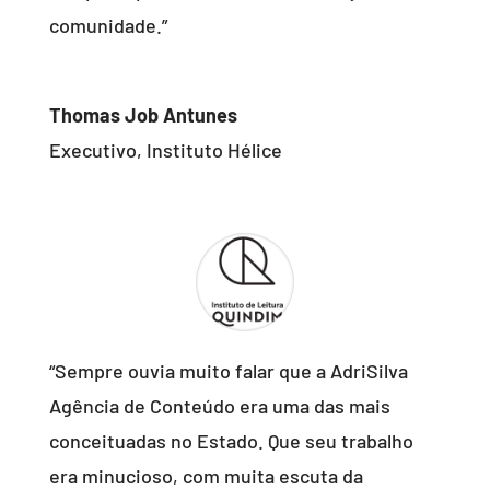
comunidade.”
Thomas Job Antunes
Executivo
,
Instituto Hélice
“
Sempre ouvia muito falar que a AdriSilva
Agência de Conteúdo era uma das mais
conceituadas no Estado. Que seu trabalho
era minucioso, com muita escuta da